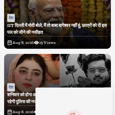
देश
IIT दिल्ली में मोदी बोले, मैं तो बाबा बागेश्वर नहीं हूं, छात्रों को दी इस
पल को जीने की नसीहत
Aug 8, 2026
25
Views
देश
शनिवार को होगा अतीक का बेटा अबान सुपुर्दे-खाक, शाइस्ता पर
रहेगी पुलिस की नजर
Aug 8, 2026
15
Views