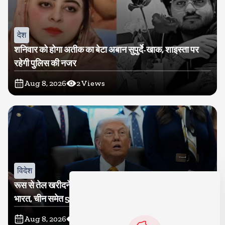
देश
शनिवार को होगा अतीक का बेटा अबान सुपुर्दे-खाक, शाइस्ता पर
रहेगी पुलिस की नजर
Aug 8, 2026
2
Views
विदेश
रूस से तेल खरीदने वालों पर टैरिफ लगाने का बिल सीनेट से पास,
भारत, चीन समेत 5 देश होंगे प्रभावित
Aug 8, 2026
3
Views