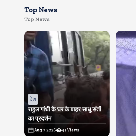
Top News
Top News
देश
राहुल गांधी के घर के बाहर साधु संतों
का प्रदर्शन
Aug 7, 2026
41
Views