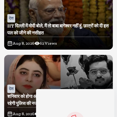
देश
IIT दिल्ली में मोदी बोले, मैं तो बाबा बागेश्वर नहीं हूं, छात्रों को दी इस
पल को जीने की नसीहत
Aug 8, 2026
62
Views
देश
शनिवार को होगा अतीक का बेटा अबान सुपुर्दे-खाक, शाइस्ता पर
रहेगी पुलिस की नजर
Aug 8, 2026
18
Views