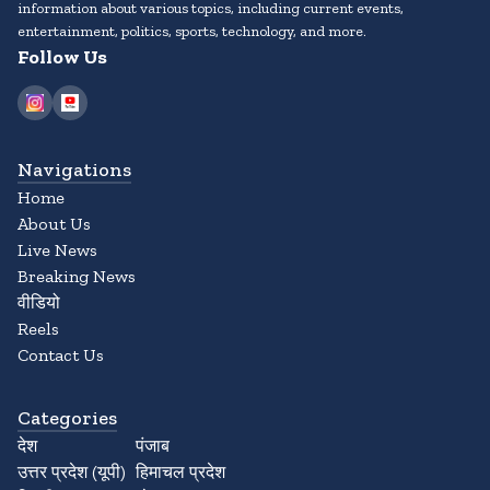
information about various topics, including current events,
entertainment, politics, sports, technology, and more.
Follow Us
Navigations
Home
About Us
Live News
Breaking News
वीडियो
Reels
Contact Us
Categories
देश
पंजाब
उत्तर प्रदेश (यूपी)
हिमाचल प्रदेश