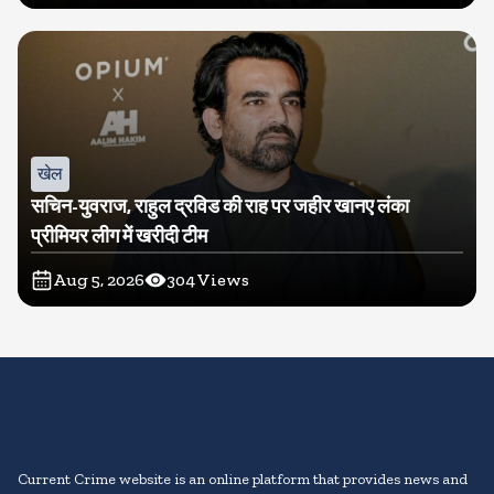
खेल
सचिन-युवराज, राहुल द्रविड की राह पर जहीर खानए लंका
प्रीमियर लीग में खरीदी टीम
Aug 5, 2026
304
Views
Current Crime website is an online platform that provides news and