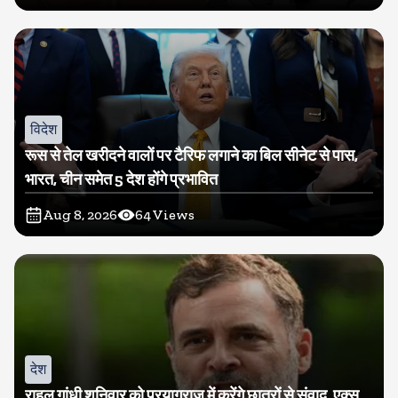
विदेश
रूस से तेल खरीदने वालों पर टैरिफ लगाने का बिल सीनेट से पास,
भारत, चीन समेत 5 देश होंगे प्रभावित
Aug 8, 2026
64
Views
देश
राहुल गांधी शनिवार को प्रयागराज में करेंगे छात्रों से संवाद, एक्स