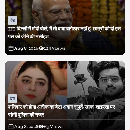
देश
IIT दिल्ली में मोदी बोले, मैं तो बाबा बागेश्वर नहीं हूं, छात्रों को दी इस
पल को जीने की नसीहत
Aug 8, 2026
124
Views
देश
शनिवार को होगा अतीक का बेटा अबान सुपुर्दे-खाक, शाइस्ता पर
रहेगी पुलिस की नजर
Aug 8, 2026
69
Views