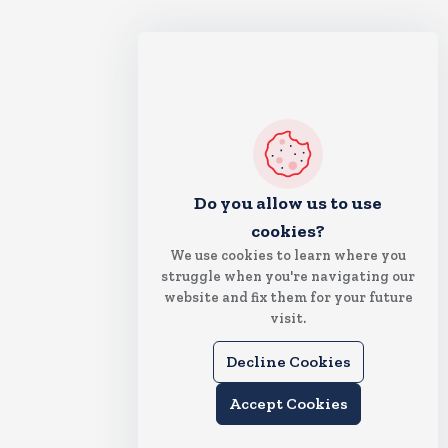
Do you allow us to use
cookies?
We use cookies to learn where you
struggle when you're navigating our
website and fix them for your future
visit.
Decline Cookies
Accept Cookies