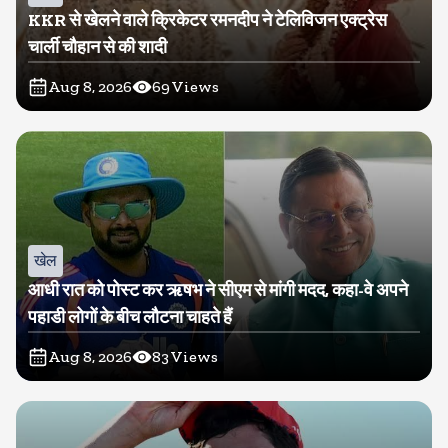
KKR से खेलने वाले क्रिकेटर रमनदीप ने टेलिविजन एक्ट्रेस
चार्ली चौहान से की शादी
Aug 8, 2026
69
Views
खेल
आधी रात को पोस्ट कर ऋषभ ने सीएम से मांगी मदद, कहा-वे अपने
पहाडी लोगों के बीच लौटना चाहते हैं
Aug 8, 2026
83
Views