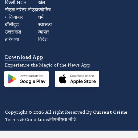
दिल्ली NCR
खेल
नोएडा/ग्रेटर नोएडा
ज्योतिष
गाजियाबाद
धर्म
बॉलीवुड
स्वास्थ्य
उत्तराखंड
व्यापार
हरियाणा
विदेश
Download App
Experience the Magic of the News App
Copyright
©
2026
All right Reserved By
Current Crime
Terms & Conditions
|
गोपनीयता नीति