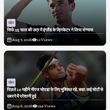
खेल
सिर्फ 25 साल की उम्र में इंग्लैंड के क्रिकेटर ने लिया संन्यास
Aug 7, 2026
12
Views
खेल
पिछले 10 महीने नीरज चोपडा के लिए मुश्किल रहे, कहा-कई चोटों से
उबरने में परेशानी हुई
Aug 6, 2026
194
Views