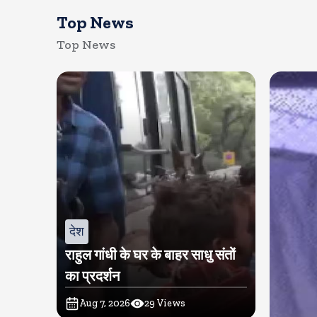
Top News
Top News
देश
राहुल गांधी के घर के बाहर साधु संतों
का प्रदर्शन
Aug 7, 2026
29
Views