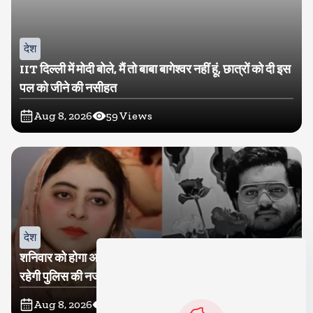
देश
IIT दिल्ली में मोदी बोले, मैं तो बाबा बागेश्वर नहीं हूं, छात्रों को दी इस
पल को जीने की नसीहत
Aug 8, 2026
59
Views
देश
शनिवार को होगा अतीक का बेटा अबान सुपुर्दे-खाक, शाइस्ता पर
रहेगी पुलिस की नजर
Aug 8, 2026
18
Views