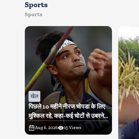
Sports
Sports
खेल
पिछले 10 महीने नीरज चोपडा के लिए
मुश्किल रहे, कहा-कई चोटों से उबरने में
परेशानी हुई
Aug 6, 2026
15
Views