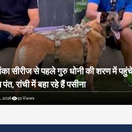
ंका सीरीज से पहले गुरु धोनी की शरण में पहुंच
ंत, रांची में बहा रहे हैं पसीना
, 2026
92
Views