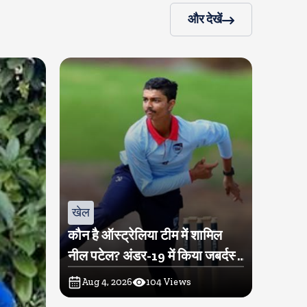
और देखें
खेल
कौन है ऑस्ट्रेलिया टीम में शामिल
नील पटेल? अंडर-19 में किया जबर्दस्त
प्रदर्शन
Aug 4, 2026
104
Views