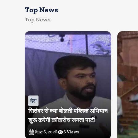
Top News
Top News
देश
सितंबर से क्या बोलती पब्लिक अभियान
शुरू करेगी कॉकरोच जनता पार्टी
Aug 6, 2026
6
Views