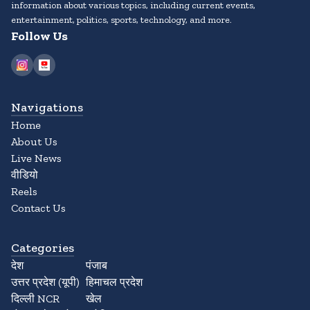
information about various topics, including current events,
entertainment, politics, sports, technology, and more.
Follow Us
Navigations
Home
About Us
Live News
वीडियो
Reels
Contact Us
Categories
देश
पंजाब
उत्तर प्रदेश (यूपी)
हिमाचल प्रदेश
दिल्ली NCR
खेल