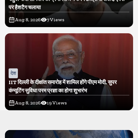
पर हैशटैग चलाया
Aug 8, 2026
7
Views
देश
IIT दिल्ली के दीक्षांत समारोह में शामिल होंगे पीएम मोदी, सुपर
कंप्यूटिंग सुविधा परम प्रज्ञा का होगा शुभारंभ
Aug 8, 2026
19
Views