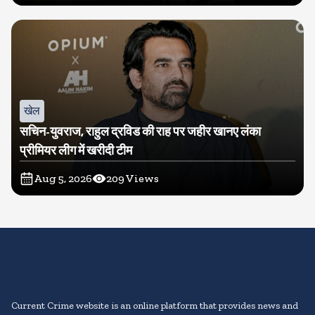
खेल
सचिन-युवराज, राहुल द्रविड की राह पर जहीर खानए लंका
प्रीमियर लीग में खरीदी टीम
Aug 5, 2026
209
Views
Current Crime website is an online platform that provides news and