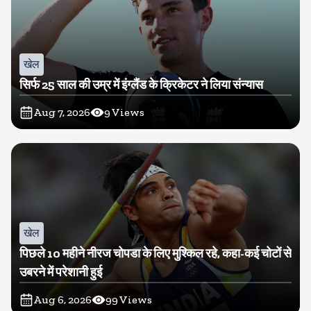
खेल
सिर्फ 25 साल की उम्र में इंग्लैंड के क्रिकेटर ने लिया संन्यास
Aug 7, 2026
9
Views
खेल
पिछले 10 महीने नीरज चोपडा के लिए मुश्किल रहे, कहा-कई चोटों से
उबरने में परेशानी हुई
Aug 6, 2026
99
Views