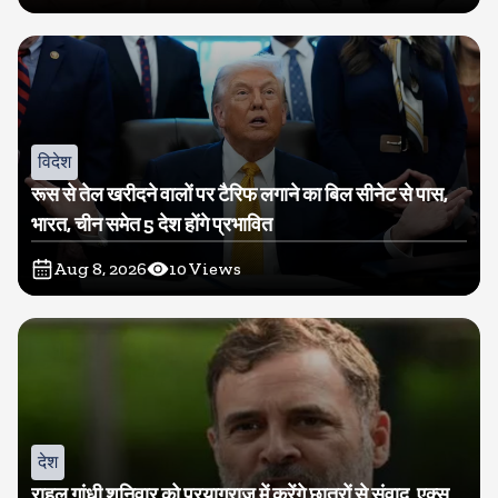
विदेश
रूस से तेल खरीदने वालों पर टैरिफ लगाने का बिल सीनेट से पास,
भारत, चीन समेत 5 देश होंगे प्रभावित
Aug 8, 2026
10
Views
देश
राहुल गांधी शनिवार को प्रयागराज में करेंगे छात्रों से संवाद, एक्स