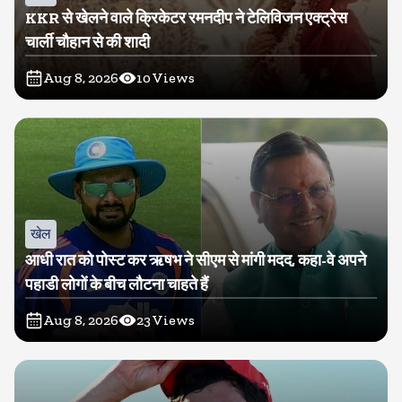
KKR से खेलने वाले क्रिकेटर रमनदीप ने टेलिविजन एक्ट्रेस
चार्ली चौहान से की शादी
Aug 8, 2026
10
Views
खेल
आधी रात को पोस्ट कर ऋषभ ने सीएम से मांगी मदद, कहा-वे अपने
पहाडी लोगों के बीच लौटना चाहते हैं
Aug 8, 2026
23
Views