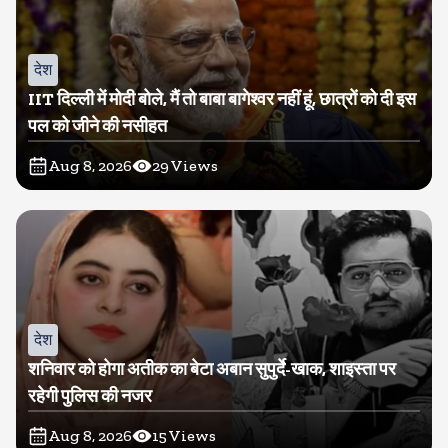
देश
IIT दिल्ली में मोदी बोले, मैं तो बाबा बागेश्वर नहीं हूं, छात्रों को दी इस
पल को जीने की नसीहत
Aug 8, 2026
29
Views
देश
शनिवार को होगा अतीक का बेटा अबान सुपुर्दे-खाक, शाइस्ता पर
रहेगी पुलिस की नजर
Aug 8, 2026
15
Views