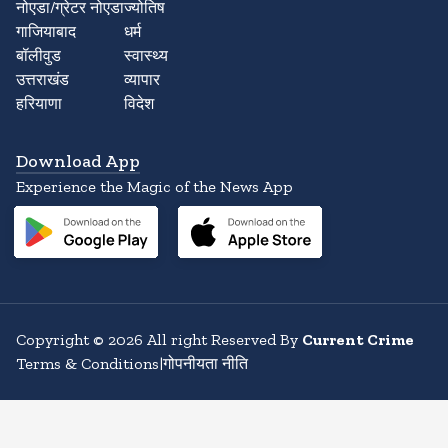
नोएडा/ग्रेटर नोएडा
ज्योतिष
गाजियाबाद
धर्म
बॉलीवुड
स्वास्थ्य
उत्तराखंड
व्यापार
हरियाणा
विदेश
Download App
Experience the Magic of the News App
Copyright
©
2026
All right Reserved By
Current Crime
Terms & Conditions
|
गोपनीयता नीति