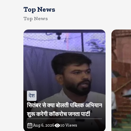
Top News
Top News
देश
सितंबर से क्या बोलती पब्लिक अभियान
शुरू करेगी कॉकरोच जनता पार्टी
Aug 6, 2026
10
Views