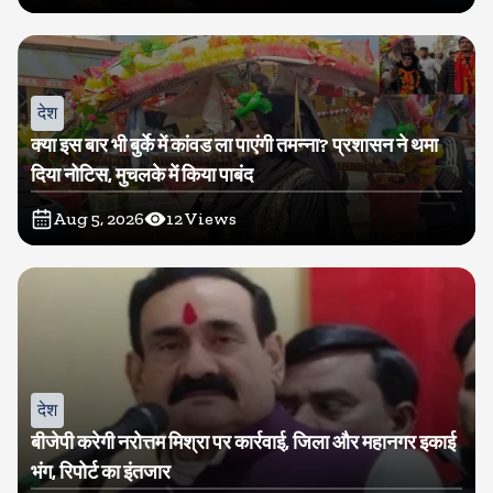
देश
क्या इस बार भी बुर्के में कांवड ला पाएंगी तमन्ना? प्रशासन ने थमा
दिया नोटिस, मुचलके में किया पाबंद
Aug 5, 2026
12
Views
देश
बीजेपी करेगी नरोत्तम मिश्रा पर कार्रवाई, जिला और महानगर इकाई
भंग, रिपोर्ट का इंतजार