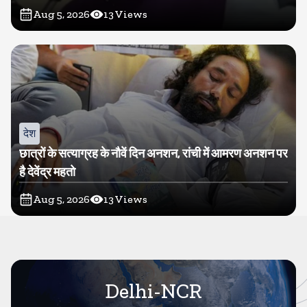
Aug 5, 2026
13
Views
देश
छात्रों के सत्याग्रह के नौवें दिन अनशन, रांची में आमरण अनशन पर
है देवेंद्र महतो
Aug 5, 2026
13
Views
Delhi-NCR