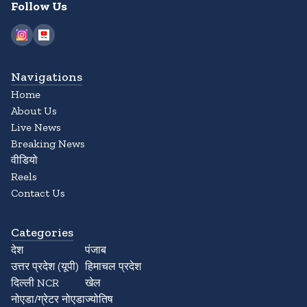
Follow Us
Navigations
Home
About Us
Live News
Breaking News
वीडियो
Reels
Contact Us
Categories
देश
पंजाब
उत्तर प्रदेश (यूपी)
हिमाचल प्रदेश
दिल्ली NCR
खेल
नोएडा/ग्रेटर नोएडा
ज्योतिष