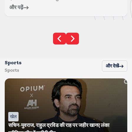
और पढ़ें
Sports
और देखें
Sports
खेल
सचिन-युवराज, राहुल द्रविड की राह पर जहीर खानए लंका