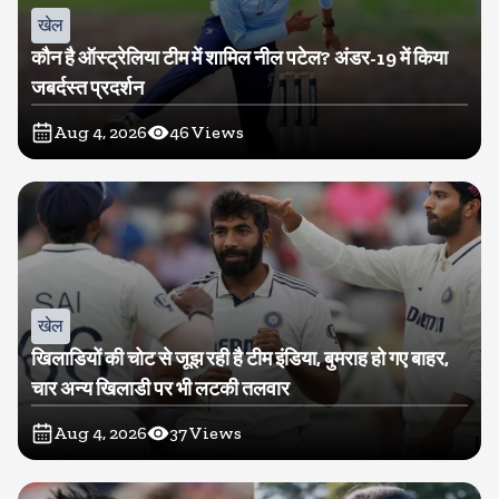
खेल
कौन है ऑस्ट्रेलिया टीम में शामिल नील पटेल? अंडर-19 में किया
जबर्दस्त प्रदर्शन
Aug 4, 2026
46
Views
खेल
खिलाडियों की चोट से जूझ रही है टीम इंडिया, बुमराह हो गए बाहर,
चार अन्य खिलाडी पर भी लटकी तलवार
Aug 4, 2026
37
Views