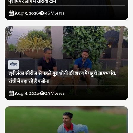
प्रीमियर लीग में खरीदी टीम
Aug 5, 2026
46
Views
खेल
श्रीलंका सीरीज से पहले गुरु धोनी की शरण में पहुंचे ऋषभ पंत,
रांची में बहा रहे हैं पसीना
Aug 4, 2026
29
Views