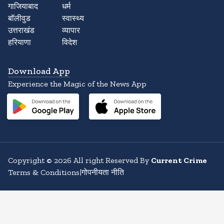
गाजियाबाद
धर्म
बॉलीवुड
स्वास्थ्य
उत्तराखंड
व्यापार
हरियाणा
विदेश
Download App
Experience the Magic of the News App
Copyright
©
2026
All right Reserved By
Current Crime
Terms & Conditions
|
गोपनीयता नीति