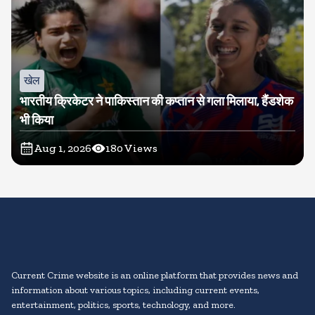
खेल
भारतीय क्रिकेटर ने पाकिस्तान की कप्तान से गला मिलाया, हैंडशेक
भी किया
Aug 1, 2026
180
Views
Current Crime website is an online platform that provides news and
information about various topics, including current events,
entertainment, politics, sports, technology, and more.