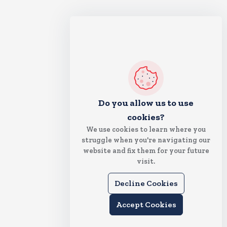
Do you allow us to use
cookies?
We use cookies to learn where you
struggle when you're navigating our
website and fix them for your future
visit.
Decline Cookies
Accept Cookies