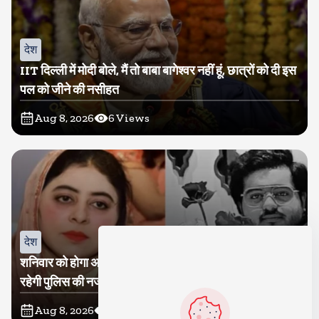
देश
IIT दिल्ली में मोदी बोले, मैं तो बाबा बागेश्वर नहीं हूं, छात्रों को दी इस
पल को जीने की नसीहत
Aug 8, 2026
6
Views
देश
शनिवार को होगा अतीक का बेटा अबान सुपुर्दे-खाक, शाइस्ता पर
रहेगी पुलिस की नजर
Aug 8, 2026
8
Views