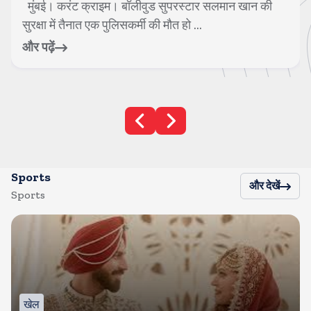
मुंबई। करंट क्राइम। बॉलीवुड सुपरस्टार सलमान खान की
सुरक्षा में तैनात एक पुलिसकर्मी की मौत हो ...
और पढ़ें
Sports
और देखें
Sports
खेल