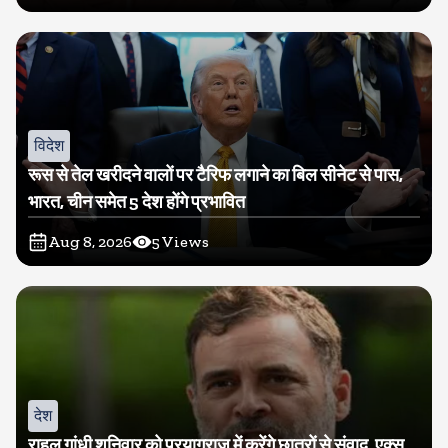
विदेश
रूस से तेल खरीदने वालों पर टैरिफ लगाने का बिल सीनेट से पास,
भारत, चीन समेत 5 देश होंगे प्रभावित
Aug 8, 2026
5
Views
देश
राहुल गांधी शनिवार को प्रयागराज में करेंगे छात्रों से संवाद, एक्स