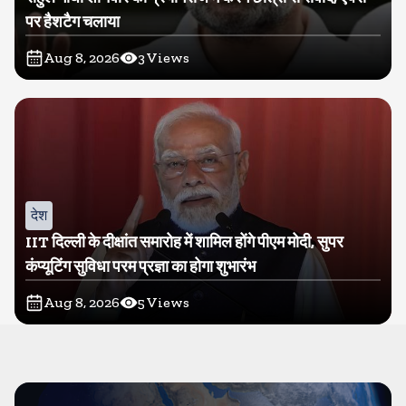
पर हैशटैग चलाया
Aug 8, 2026
3
Views
देश
IIT दिल्ली के दीक्षांत समारोह में शामिल होंगे पीएम मोदी, सुपर
कंप्यूटिंग सुविधा परम प्रज्ञा का होगा शुभारंभ
Aug 8, 2026
5
Views