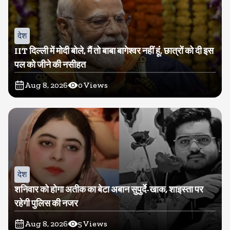
देश
IIT दिल्ली में मोदी बोले, मैं तो बाबा बागेश्वर नहीं हूं, छात्रों को दी इस
पल को जीने की नसीहत
Aug 8, 2026
0
Views
देश
शनिवार को होगा अतीक का बेटा अबान सुपुर्दे-खाक, शाइस्ता पर
रहेगी पुलिस की नजर
Aug 8, 2026
5
Views