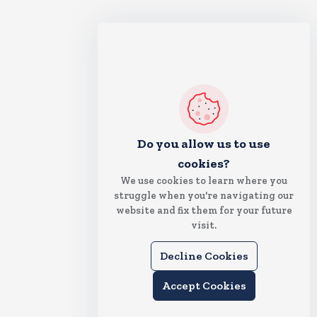
Do you allow us to use
cookies?
We use cookies to learn where you
struggle when you're navigating our
website and fix them for your future
visit.
Decline Cookies
Accept Cookies