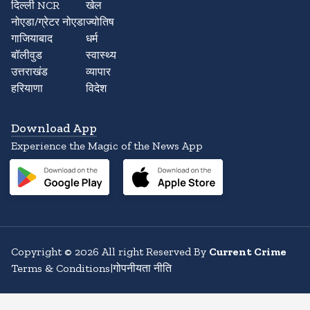
दिल्ली NCR
खेल
नोएडा/ग्रेटर नोएडा
ज्योतिष
गाजियाबाद
धर्म
बॉलीवुड
स्वास्थ्य
उत्तराखंड
व्यापार
हरियाणा
विदेश
Download App
Experience the Magic of the News App
Copyright
©
2026
All right Reserved By
Current Crime
Terms & Conditions
|
गोपनीयता नीति