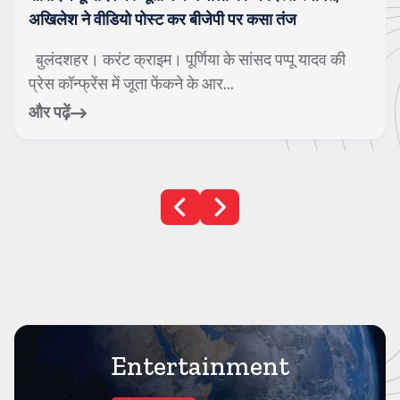
अखिलेश ने वीडियो पोस्ट कर बीजेपी पर कसा तंज
बुलंदशहर। करंट क्राइम। पूर्णिया के सांसद पप्पू यादव की
प्रेस कॉन्फ्रेंस में जूता फेंकने के आर...
और पढ़ें
Entertainment