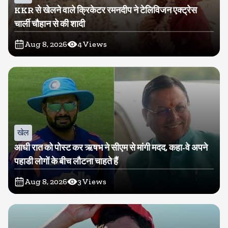
KKR से खेलने वाले क्रिकेटर रमनदीप ने टेलिविजन एक्ट्रेस
चार्ली चौहान से की शादी
Aug 8, 2026
4
Views
खेल
आधी रात को पोस्ट कर ऋषभ ने सीएम से मांगी मदद, कहा-वे अपने
पहाडी लोगों के बीच लौटना चाहते हैं
Aug 8, 2026
3
Views