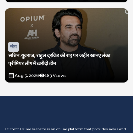
खेल
सचिन-युवराज, राहुल द्रविड की राह पर जहीर खानए लंका
प्रीमियर लीग में खरीदी टीम
Aug 5, 2026
183
Views
Current Crime website is an online platform that provides news and