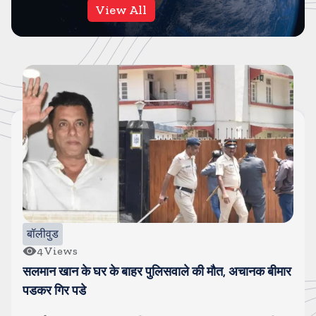
View All
बॉलीवुड
4
Views
सलमान खान के घर के बाहर पुलिसवाले की मौत, अचानक बीमार
पडकर गिर पडे