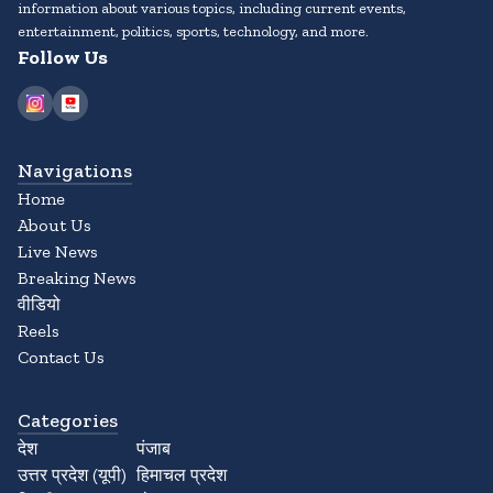
information about various topics, including current events,
entertainment, politics, sports, technology, and more.
Follow Us
Navigations
Home
About Us
Live News
Breaking News
वीडियो
Reels
Contact Us
Categories
देश
पंजाब
उत्तर प्रदेश (यूपी)
हिमाचल प्रदेश