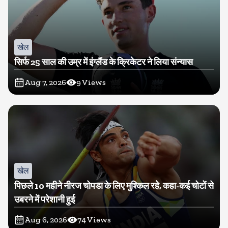
खेल
सिर्फ 25 साल की उम्र में इंग्लैंड के क्रिकेटर ने लिया संन्यास
Aug 7, 2026
9
Views
खेल
पिछले 10 महीने नीरज चोपडा के लिए मुश्किल रहे, कहा-कई चोटों से
उबरने में परेशानी हुई
Aug 6, 2026
74
Views