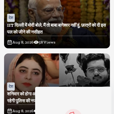
देश
IIT दिल्ली में मोदी बोले, मैं तो बाबा बागेश्वर नहीं हूं, छात्रों को दी इस
पल को जीने की नसीहत
Aug 8, 2026
58
Views
देश
शनिवार को होगा अतीक का बेटा अबान सुपुर्दे-खाक, शाइस्ता पर
रहेगी पुलिस की नजर
Aug 8, 2026
18
Views