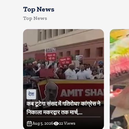
Top News
Top News
देश
कब टूटेगा संसद में गतिरोध? कांग्रेस ने
निकाला मकरद्वार तक मार्च,
प्रधानमंत्री मोदी और गृह मंत्री अमित
Aug 5, 2026
22
Views