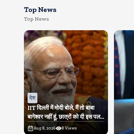
Top News
Top News
देश
IIT दिल्ली में मोदी बोले, मैं तो बाबा
बागेश्वर नहीं हूं, छात्रों को दी इस पल
को जीने की नसीहत
Aug 8, 2026
8
Views