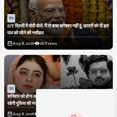
देश
IIT दिल्ली में मोदी बोले, मैं तो बाबा बागेश्वर नहीं हूं, छात्रों को दी इस
पल को जीने की नसीहत
Aug 8, 2026
26
Views
देश
शनिवार को होगा अतीक का बेटा अबान सुपुर्दे-खाक, शाइस्ता पर
रहेगी पुलिस की नजर
Aug 8, 2026
15
Views