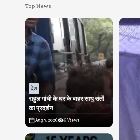
Top News
देश
राहुल गांधी के घर के बाहर साधु संतों
का प्रदर्शन
Aug 7, 2026
6
Views