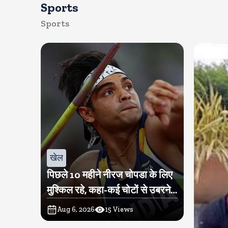
Sports
Sports
खेल
पिछले 10 महीने नीरज चोपडा के लिए
मुश्किल रहे, कहा-कई चोटों से उबरने में
परेशानी हुई
Aug 6, 2026
15
Views