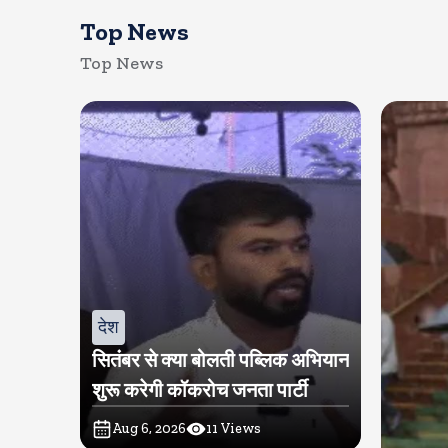
Top News
Top News
देश
सितंबर से क्या बोलती पब्लिक अभियान
शुरू करेगी कॉकरोच जनता पार्टी
Aug 6, 2026
11
Views