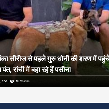
ंका सीरीज से पहले गुरु धोनी की शरण में पहुंच
ंत, रांची में बहा रहे हैं पसीना
, 2026
118
Views