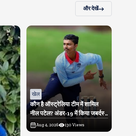
और देखें
खेल
कौन है ऑस्ट्रेलिया टीम में शामिल
नील पटेल? अंडर-19 में किया जबर्दस्त
प्रदर्शन
Aug 4, 2026
130
Views