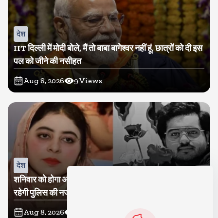
देश
IIT दिल्ली में मोदी बोले, मैं तो बाबा बागेश्वर नहीं हूं, छात्रों को दी इस
पल को जीने की नसीहत
Aug 8, 2026
9
Views
देश
शनिवार को होगा अतीक का बेटा अबान सुपुर्दे-खाक, शाइस्ता पर
रहेगी पुलिस की नजर
Aug 8, 2026
11
Views