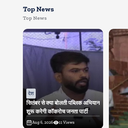
Top News
Top News
देश
सितंबर से क्या बोलती पब्लिक अभियान
शुरू करेगी कॉकरोच जनता पार्टी
Aug 6, 2026
11
Views