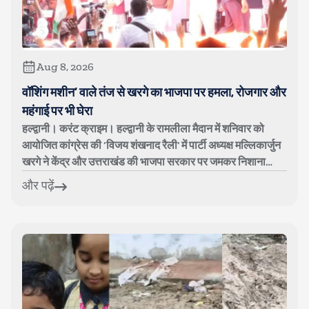
Aug 8, 2026
वॉशिंग मशीन’ वाले तंज से खरगे का भाजपा पर हमला, रोजगार और
महंगाई पर भी घेरा
हल्द्वानी। करंट क्राइम। हल्द्वानी के रामलीला मैदान में शनिवार को
आयोजित कांग्रेस की ‘विजय शंखनाद रैली’ में पार्टी अध्यक्ष मल्लिकार्जुन
खरगे ने केंद्र और उत्तराखंड की भाजपा सरकार पर जमकर निशाना
साधा। क...
और पढ़ें