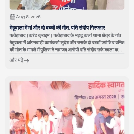
Aug 8, 2026
मेहूवाला में मां और दो बच्चों की मौत, पति संदीप गिरफ्तार
फतेहाबाद।करंट क्राइम। फतेहाबाद के भट्टू कलां थाना क्षेत्र के गांव
मेहूवाला में आंगनबाड़ी कार्यकर्ता सुदेश और उसके दो बच्चों ज्योति व वनित
की मौत के मामले में पुलिस ने नामजद आरोपी पति संदीप उर्फ काला क...
और पढ़ें