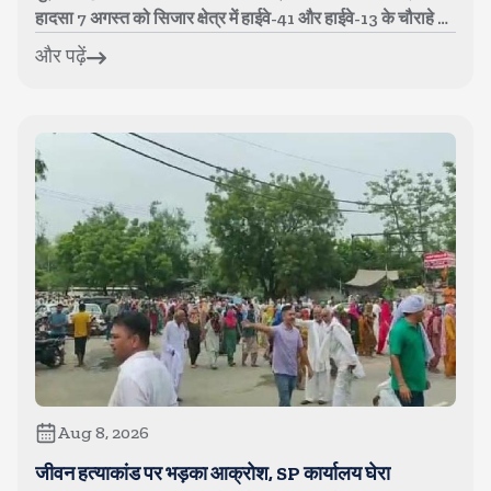
हादसा 7 अगस्त को सिजार क्षेत्र में हाईवे-41 और हाईवे-13 के चौराहे पर
...
और पढ़ें
Aug 8, 2026
जीवन हत्याकांड पर भड़का आक्रोश, SP कार्यालय घेरा