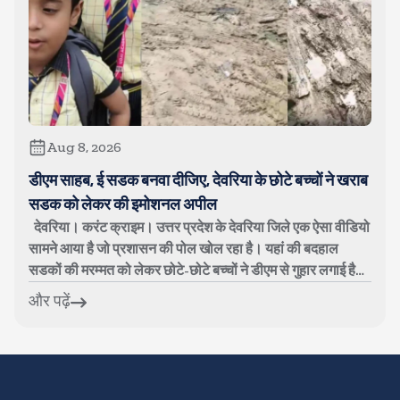
Aug 8, 2026
डीएम साहब, ई सडक बनवा दीजिए, देवरिया के छोटे बच्चों ने खराब
सडक को लेकर की इमोशनल अपील
देवरिया। करंट क्राइम। उत्तर प्रदेश के देवरिया जिले एक ऐसा वीडियो
सामने आया है जो प्रशासन की पोल खोल रहा है। यहां की बदहाल
सडकों की मरम्मत को लेकर छोटे-छोटे बच्चों ने डीएम से गुहार लगाई है।
बच्चों का...
और पढ़ें