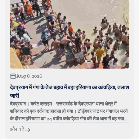
Aug 8, 2026
देवप्रयाग में गंगा के तेज बहाव में बहा हरियाणा का कांवड़िया, तलाश
जारी
देवप्रयाग। करंट क्राइम। उत्तराखंड के देवप्रयाग थाना क्षेत्र में
शनिवार को एक दर्दनाक हादसा हो गया। टोड़ेश्वर घाट पर गंगाजल भरने
के दौरान हरियाणा का 24 वर्षीय कांवड़िया गंगा की तेज धारा में बह गया।
युव...
और पढ़ें