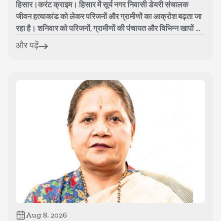
हिसार।करंट क्राइम। हिसार में सूर्य नगर निवासी डेयरी संचालक
जीवन हत्याकांड को लेकर परिजनों और ग्रामीणों का आक्रोश बढ़ता जा
रहा है। शनिवार को परिजनों, ग्रामीणों की पंचायत और विभिन्न खापों के
पदाधिकारियो...
और पढ़ें
Aug 8, 2026