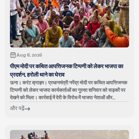
Aug 8, 2026
पीएम मोदी पर कथित आपत्तिजनक टिप्पणी को लेकर भाजपा का
प्रदर्शन, हरोली थाने का घेराव
ऊना। करंट क्राइम। प्रधानमंत्री नरेंद्र मोदी पर कथित आपत्तिजनक
टिप्पणी को लेकर भाजपा कार्यकर्ताओं का गुस्सा शनिवार को सड़कों पर
देखने को मिला। कार्रवाई में देरी के विरोध में भाजपा नेताओं और
कार्यकर्ताओ...
और पढ़ें