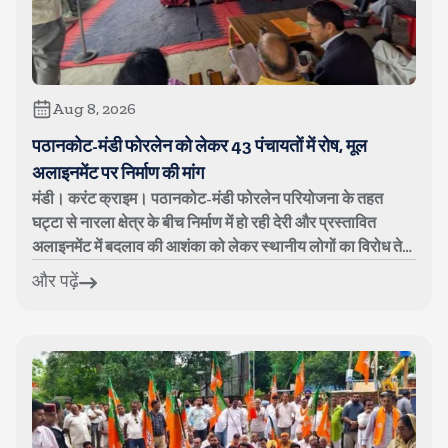
Aug 8, 2026
पठानकोट-मंडी फोरलेन को लेकर 43 पंचायतों में रोष, मूल
अलाइनमेंट पर निर्माण की मांग
मंडी। करंट क्राइम। पठानकोट-मंडी फोरलेन परियोजना के तहत
घट्टा से नारला क्षेत्र के बीच निर्माण में हो रही देरी और प्रस्तावित
अलाइनमेंट में बदलाव की आशंका को लेकर स्थानीय लोगों का विरोध तेज
हो गया है। शन...
और पढ़ें