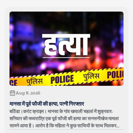
Aug 8, 2026
मानसा में पूर्व फौजी की हत्या, पत्नी गिरफ्तार
बठिंडा।करंट क्राइम। मानसा के गांव खयाली चहलां में शुक्रवार-
शनिवार की मध्यरात्रि एक पूर्व फौजी की हत्या का सनसनीखेज मामला
सामने आया है। आरोप है कि महिला ने कुछ साथियों के साथ मिलकर
अपने पति बलविंदर सिं...