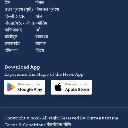
देश
पंजाब
उत्तर प्रदेश (यूपी)
हिमाचल प्रदेश
दिल्ली NCR
खेल
नोएडा/ग्रेटर नोएडा
ज्योतिष
गाजियाबाद
धर्म
बॉलीवुड
स्वास्थ्य
उत्तराखंड
व्यापार
हरियाणा
विदेश
Download App
Experience the Magic of the News App
Copyright
©
2026
All right Reserved By
Current Crime
Terms & Conditions
|
गोपनीयता नीति