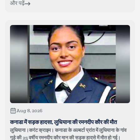
और पढ़ें
Aug 8, 2026
कनाडा में सड़क हादसा, लुधियाना की रमनदीप कौर की मौत
लुधियाना।करंट क्राइम। कनाडा के अल्बर्टा प्रांत में लुधियाना के गांव
गुड़े की 25 वर्षीय रमनदीप कौर मान की सड़क हादसे में मौत हो गई।