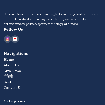
Current Crime website is an online platform that provides news and
information about various topics, including current events,
entertainment, politics, sports, technology, and more.
Follow Us
Navigations
Home
About Us
Live News
वीडियो
Reels
Contact Us
Categories