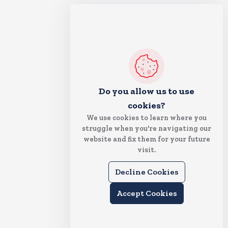
Do you allow us to use
cookies?
We use cookies to learn where you
struggle when you're navigating our
website and fix them for your future
visit.
Decline Cookies
Accept Cookies