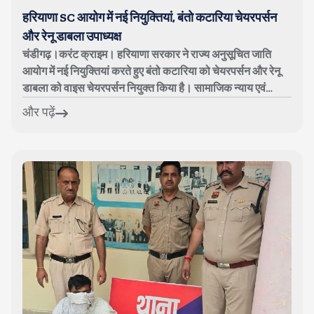
हरियाणा SC आयोग में नई नियुक्तियां, बंतो कटारिया चेयरपर्सन
और रेनू डाबला उपाध्यक्ष
चंडीगढ़।करंट क्राइम। हरियाणा सरकार ने राज्य अनुसूचित जाति
आयोग में नई नियुक्तियां करते हुए बंतो कटारिया को चेयरपर्सन और रेनू
डाबला को वाइस चेयरपर्सन नियुक्त किया है। सामाजिक न्याय एवं
अधिकारिता विभाग ...
और पढ़ें