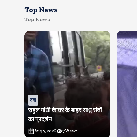
Top News
Top News
देश
राहुल गांधी के घर के बाहर साधु संतों
का प्रदर्शन
Aug 7, 2026
7
Views