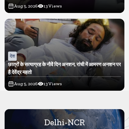
Aug 5, 2026
13
Views
देश
छात्रों के सत्याग्रह के नौवें दिन अनशन, रांची में आमरण अनशन पर
है देवेंद्र महतो
Aug 5, 2026
13
Views
Delhi-NCR