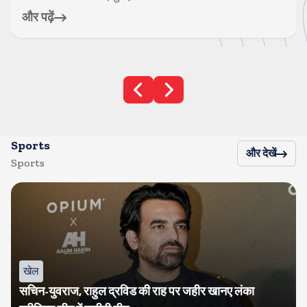
और पढ़ें
Sports
और देखें
Sports
खेल
सचिन-युवराज, राहुल द्रविड की राह पर जहीर खानए लंका