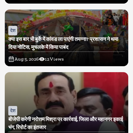
देश
क्या इस बार भी बुर्के में कांवड ला पाएंगी तमन्ना? प्रशासन ने थमा
दिया नोटिस, मुचलके में किया पाबंद
Aug 5, 2026
12
Views
देश
बीजेपी करेगी नरोत्तम मिश्रा पर कार्रवाई, जिला और महानगर इकाई
भंग, रिपोर्ट का इंतजार