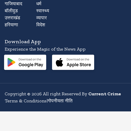
गाजियाबाद
धर्म
बॉलीवुड
स्वास्थ्य
उत्तराखंड
व्यापार
हरियाणा
विदेश
Download App
Experience the Magic of the News App
Copyright
©
2026
All right Reserved By
Current Crime
Terms & Conditions
|
गोपनीयता नीति