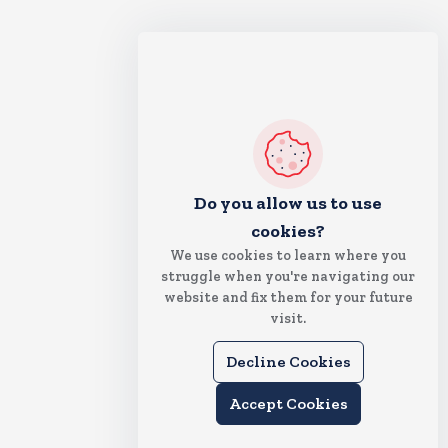
Do you allow us to use
cookies?
We use cookies to learn where you
struggle when you're navigating our
website and fix them for your future
visit.
Decline Cookies
Accept Cookies