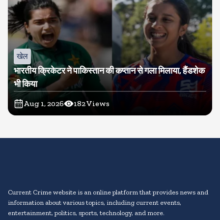
खेल
भारतीय क्रिकेटर ने पाकिस्तान की कप्तान से गला मिलाया, हैंडशेक
भी किया
Aug 1, 2026
182
Views
Current Crime website is an online platform that provides news and
information about various topics, including current events,
entertainment, politics, sports, technology, and more.