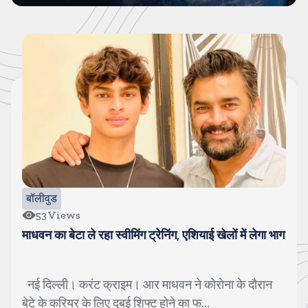
बॉलीवुड
53
Views
माधवन का बेटा ले रहा स्वीमिंग ट्रेनिंग, एशियाई खेलों में लेगा भाग
नई दिल्ली। करंट क्राइम। आर माधवन ने कोरोना के दौरान
बेटे के करियर के लिए दुबई शिफ्ट होने का फ...