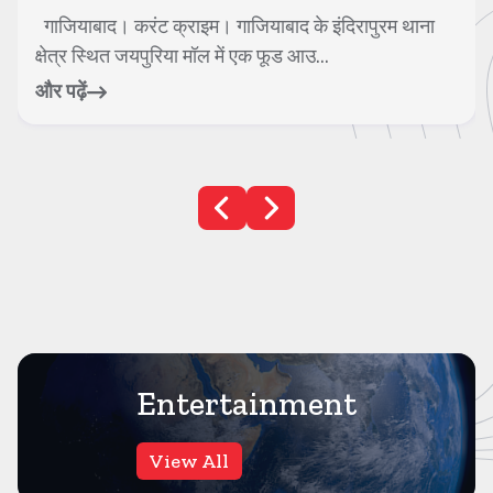
गाजियाबाद। करंट क्राइम। गाजियाबाद के इंदिरापुरम थाना
क्षेत्र स्थित जयपुरिया मॉल में एक फूड आउ...
और पढ़ें
Entertainment
View All