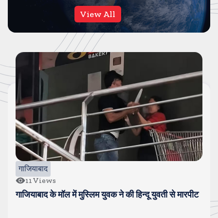
View All
गाजियाबाद
11
Views
गाजियाबाद के मॉल में मुस्लिम युवक ने की हिन्दू युवती से मारपीट