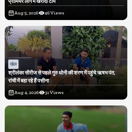
प्रीमियर लीग में खरीदी टीम
Aug 5, 2026
46
Views
खेल
श्रीलंका सीरीज से पहले गुरु धोनी की शरण में पहुंचे ऋषभ पंत,
रांची में बहा रहे हैं पसीना
Aug 4, 2026
31
Views