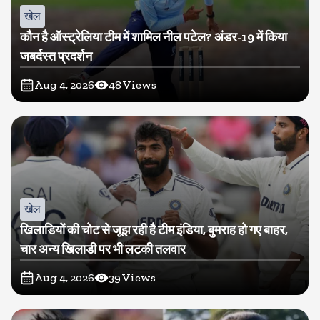
खेल
कौन है ऑस्ट्रेलिया टीम में शामिल नील पटेल? अंडर-19 में किया
जबर्दस्त प्रदर्शन
Aug 4, 2026
48
Views
खेल
खिलाडियों की चोट से जूझ रही है टीम इंडिया, बुमराह हो गए बाहर,
चार अन्य खिलाडी पर भी लटकी तलवार
Aug 4, 2026
39
Views