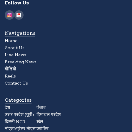
Follow Us
Navigations
Home
About Us
Live News
Breaking News
वीडियो
Reels
Contact Us
Categories
देश
पंजाब
उत्तर प्रदेश (यूपी)
हिमाचल प्रदेश
दिल्ली NCR
खेल
नोएडा/ग्रेटर नोएडा
ज्योतिष