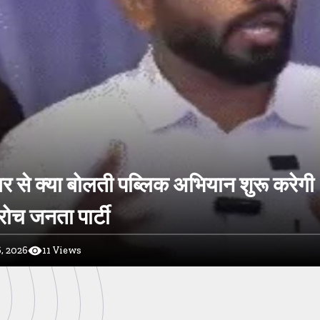
र से क्या बोलती पब्लिक अभियान शुरू करेगी
ोच जनता पार्टी
, 2026
11
Views