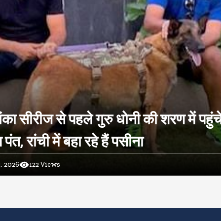
ंका सीरीज से पहले गुरु धोनी की शरण में पहुंच
ंत, रांची में बहा रहे हैं पसीना
, 2026
122
Views