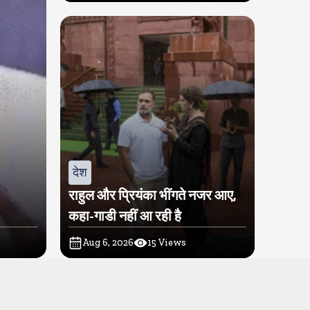
देश
राहुल और प्रियंका भींगते नजर आए,
कहा-गाडी नहीं आ रही है
Aug 6, 2026
15
Views