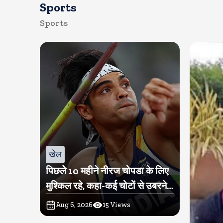
Sports
Sports
खेल
पिछले 10 महीने नीरज चोपडा के लिए
मुश्किल रहे, कहा-कई चोटों से उबरने में
परेशानी हुई
Aug 6, 2026
15
Views