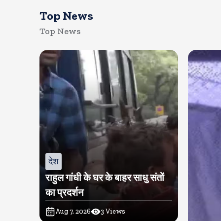
Top News
Top News
देश
राहुल गांधी के घर के बाहर साधु संतों
का प्रदर्शन
Aug 7, 2026
3
Views