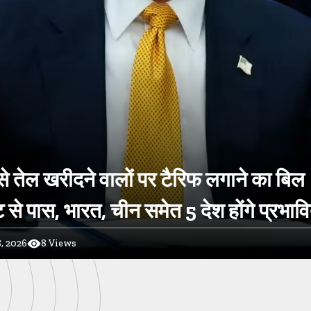
े तेल खरीदने वालों पर टैरिफ लगाने का बिल
 से पास, भारत, चीन समेत 5 देश होंगे प्रभाव
, 2026
8
Views