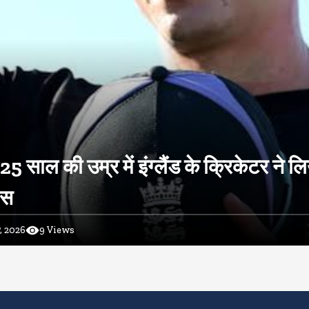
 25 साल की उम्र में इंग्लैंड के क्रिकेटर ने ल
ास
, 2026
9
Views