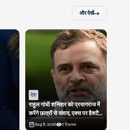
और देखें
देश
राहुल गांधी शनिवार को प्रयागराज में
करेंगे छात्रों से संवाद, एक्स पर हैशटैग
चलाया
Aug 8, 2026
7
Views