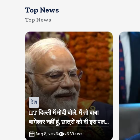
Top News
Top News
देश
IIT दिल्ली में मोदी बोले, मैं तो बाबा
बागेश्वर नहीं हूं, छात्रों को दी इस पल
को जीने की नसीहत
Aug 8, 2026
26
Views