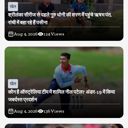
खेल
श्रीलंका सीरीज से पहले गुरु धोनी की शरण में पहुंचे ऋषभ पंत,
रांची में बहा रहे हैं पसीना
Aug 4, 2026
124
Views
खेल
कौन है ऑस्ट्रेलिया टीम में शामिल नील पटेल? अंडर-19 में किया
जबर्दस्त प्रदर्शन
Aug 4, 2026
136
Views