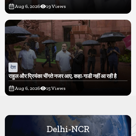
Aug 6, 2026
19
Views
देश
राहुल और प्रियंका भींगते नजर आए, कहा-गाडी नहीं आ रही है
Aug 6, 2026
15
Views
Delhi-NCR