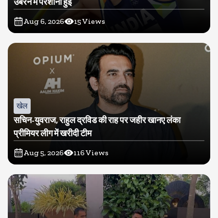
उबरने में परेशानी हुई
Aug 6, 2026
15
Views
खेल
सचिन-युवराज, राहुल द्रविड की राह पर जहीर खानए लंका
प्रीमियर लीग में खरीदी टीम
Aug 5, 2026
116
Views