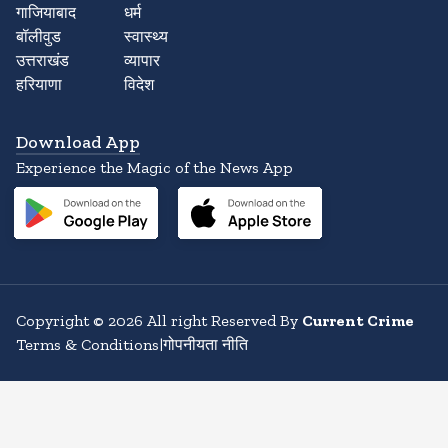
गाजियाबाद
धर्म
बॉलीवुड
स्वास्थ्य
उत्तराखंड
व्यापार
हरियाणा
विदेश
Download App
Experience the Magic of the News App
Copyright
©
2026
All right Reserved By
Current Crime
Terms & Conditions
|
गोपनीयता नीति