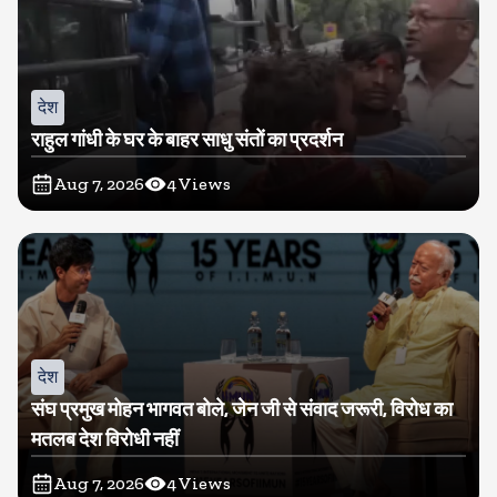
देश
राहुल गांधी के घर के बाहर साधु संतों का प्रदर्शन
Aug 7, 2026
4
Views
देश
संघ प्रमुख मोहन भागवत बोले, जेन जी से संवाद जरूरी, विरोध का
मतलब देश विरोधी नहीं
Aug 7, 2026
4
Views