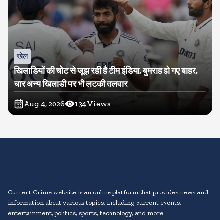
खेल
खिलाडियों की चोट से जूझ रही है टीम इंडिया, बुमराह हो गए बाहर,
चार अन्य खिलाडी पर भी लटकी तलवार
Aug 4, 2026
134
Views
Current Crime website is an online platform that provides news and
information about various topics, including current events,
entertainment, politics, sports, technology, and more.