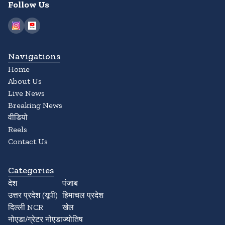
Follow Us
Navigations
Home
About Us
Live News
Breaking News
वीडियो
Reels
Contact Us
Categories
देश
पंजाब
उत्तर प्रदेश (यूपी)
हिमाचल प्रदेश
दिल्ली NCR
खेल
नोएडा/ग्रेटर नोएडा
ज्योतिष