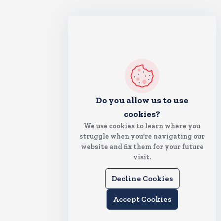
Do you allow us to use
cookies?
We use cookies to learn where you
struggle when you're navigating our
website and fix them for your future
visit.
Decline Cookies
Accept Cookies