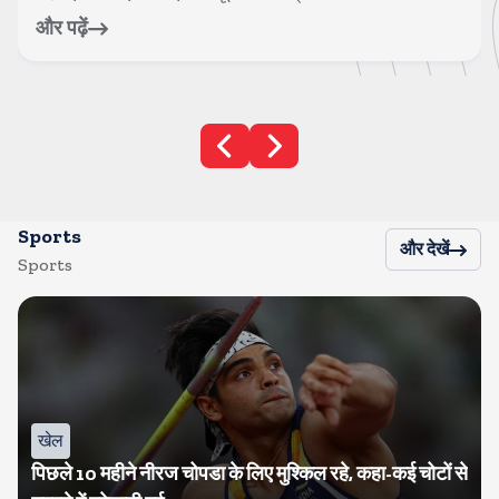
और पढ़ें
Sports
और देखें
Sports
खेल
पिछले 10 महीने नीरज चोपडा के लिए मुश्किल रहे, कहा-कई चोटों से