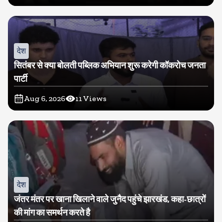
देश
सितंबर से क्या बोलती पब्लिक अभियान शुरू करेगी कॉकरोच जनता
पार्टी
Aug 6, 2026
11
Views
देश
जंतर मंतर पर खाना खिलाने वाले जुनैद पहुंचे झारखंड, कहा-छात्रों
की मांग का समर्थन करते है