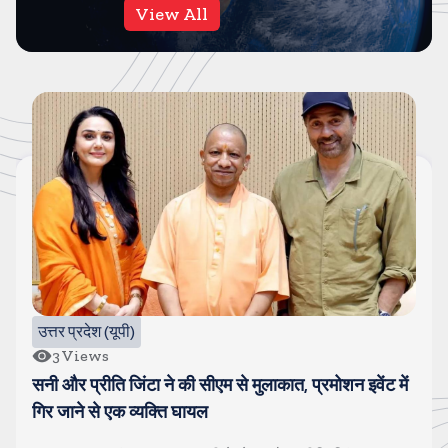
View All
उत्तर प्रदेश (यूपी)
3
Views
सनी और प्रीति जिंटा ने की सीएम से मुलाकात, प्रमोशन इवेंट में
गिर जाने से एक व्यक्ति घायल