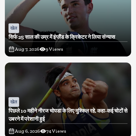
खेल
सिर्फ 25 साल की उम्र में इंग्लैंड के क्रिकेटर ने लिया संन्यास
Aug 7, 2026
9
Views
खेल
पिछले 10 महीने नीरज चोपडा के लिए मुश्किल रहे, कहा-कई चोटों से
उबरने में परेशानी हुई
Aug 6, 2026
74
Views