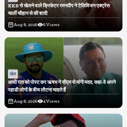
KKR से खेलने वाले क्रिकेटर रमनदीप ने टेलिविजन एक्ट्रेस
चार्ली चौहान से की शादी
Aug 8, 2026
6
Views
खेल
आधी रात को पोस्ट कर ऋषभ ने सीएम से मांगी मदद, कहा-वे अपने
पहाडी लोगों के बीच लौटना चाहते हैं
Aug 8, 2026
4
Views