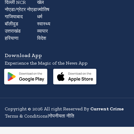
दिल्ली NCR
खेल
नोएडा/ग्रेटर नोएडा
ज्योतिष
गाजियाबाद
धर्म
बॉलीवुड
स्वास्थ्य
उत्तराखंड
व्यापार
हरियाणा
विदेश
Download App
Experience the Magic of the News App
Copyright
©
2026
All right Reserved By
Current Crime
Terms & Conditions
|
गोपनीयता नीति