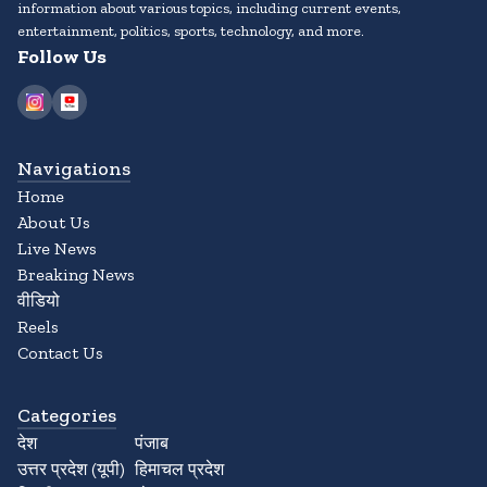
information about various topics, including current events,
entertainment, politics, sports, technology, and more.
Follow Us
Navigations
Home
About Us
Live News
Breaking News
वीडियो
Reels
Contact Us
Categories
देश
पंजाब
उत्तर प्रदेश (यूपी)
हिमाचल प्रदेश