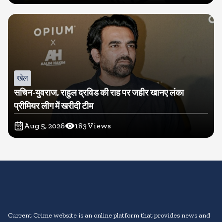
खेल
सचिन-युवराज, राहुल द्रविड की राह पर जहीर खानए लंका
प्रीमियर लीग में खरीदी टीम
Aug 5, 2026
183
Views
Current Crime website is an online platform that provides news and