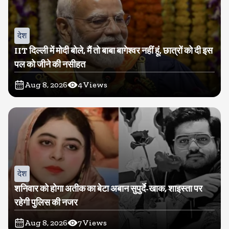
देश
IIT दिल्ली में मोदी बोले, मैं तो बाबा बागेश्वर नहीं हूं, छात्रों को दी इस
पल को जीने की नसीहत
Aug 8, 2026
4
Views
देश
शनिवार को होगा अतीक का बेटा अबान सुपुर्दे-खाक, शाइस्ता पर
रहेगी पुलिस की नजर
Aug 8, 2026
7
Views