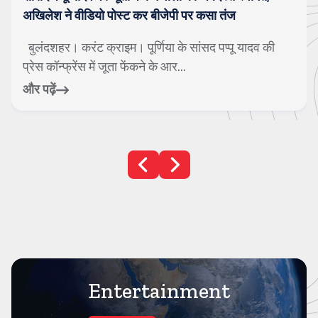
अखिलेश ने वीडियो पोस्ट कर बीजेपी पर कसा तंज
बुलंदशहर। करंट क्राइम। पूर्णिया के सांसद पप्पू यादव की
प्रेस कॉन्फ्रेंस में जूता फेंकने के आर...
और पढ़ें
Entertainment