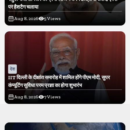
पर हैशटैग चलाया
Aug 8, 2026
5
Views
देश
IIT दिल्ली के दीक्षांत समारोह में शामिल होंगे पीएम मोदी, सुपर
कंप्यूटिंग सुविधा परम प्रज्ञा का होगा शुभारंभ
Aug 8, 2026
7
Views