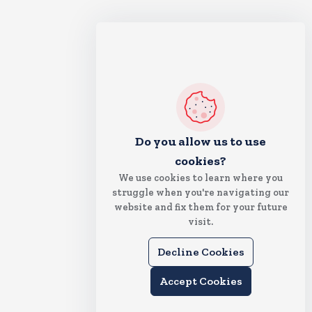
Do you allow us to use
cookies?
We use cookies to learn where you
struggle when you're navigating our
website and fix them for your future
visit.
Decline Cookies
Accept Cookies