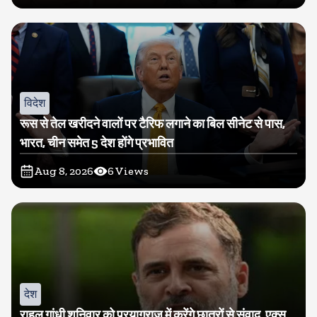
विदेश
रूस से तेल खरीदने वालों पर टैरिफ लगाने का बिल सीनेट से पास,
भारत, चीन समेत 5 देश होंगे प्रभावित
Aug 8, 2026
6
Views
देश
राहुल गांधी शनिवार को प्रयागराज में करेंगे छात्रों से संवाद, एक्स