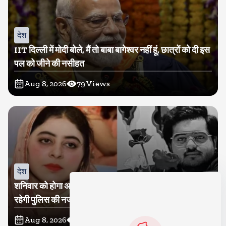
देश
IIT दिल्ली में मोदी बोले, मैं तो बाबा बागेश्वर नहीं हूं, छात्रों को दी इस
पल को जीने की नसीहत
Aug 8, 2026
79
Views
देश
शनिवार को होगा अतीक का बेटा अबान सुपुर्दे-खाक, शाइस्ता पर
रहेगी पुलिस की नजर
Aug 8, 2026
28
Views