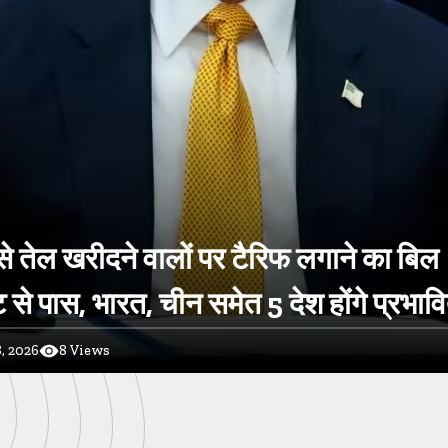
े तेल खरीदने वालों पर टैरिफ लगाने का बिल
 से पास, भारत, चीन समेत 5 देश होंगे प्रभाव
, 2026
8
Views