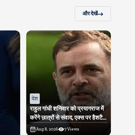
और देखें
देश
राहुल गांधी शनिवार को प्रयागराज में
करेंगे छात्रों से संवाद, एक्स पर हैशटैग
चलाया
Aug 8, 2026
7
Views