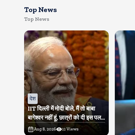
Top News
Top News
देश
IIT दिल्ली में मोदी बोले, मैं तो बाबा
बागेश्वर नहीं हूं, छात्रों को दी इस पल
को जीने की नसीहत
Aug 8, 2026
11
Views