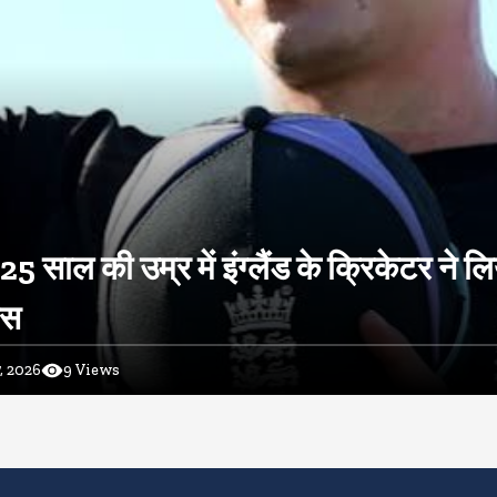
 25 साल की उम्र में इंग्लैंड के क्रिकेटर ने ल
ास
, 2026
9
Views