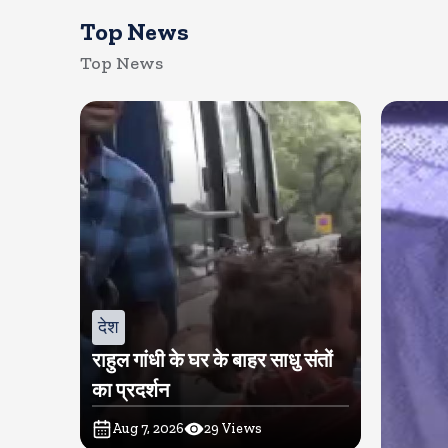
Top News
Top News
देश
राहुल गांधी के घर के बाहर साधु संतों
का प्रदर्शन
Aug 7, 2026
29
Views