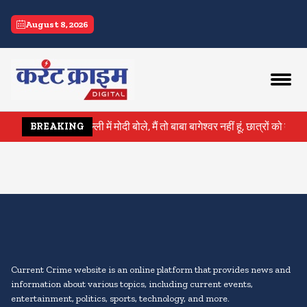
current crime
August 8, 2026
ति घायल
IIT दिल्ली में मोदी बोले, मैं तो बाबा बागेश्वर नहीं हूं, छात्रों को द
BREAKING
Current Crime website is an online platform that provides news and
information about various topics, including current events,
entertainment, politics, sports, technology, and more.