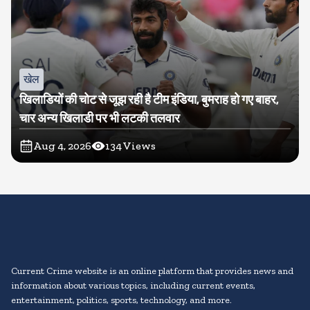
खेल
खिलाडियों की चोट से जूझ रही है टीम इंडिया, बुमराह हो गए बाहर,
चार अन्य खिलाडी पर भी लटकी तलवार
Aug 4, 2026
134
Views
Current Crime website is an online platform that provides news and
information about various topics, including current events,
entertainment, politics, sports, technology, and more.