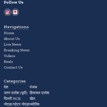
Follow Us
Navigations
Home
About Us
Live News
Breaking News
Videos
Reels
Contact Us
Categories
देश
पंजाब
उत्तर प्रदेश (यूपी)
हिमाचल प्रदेश
दिल्ली NCR
खेल
नोएडा/ग्रेटर नोएडा
ज्योतिष