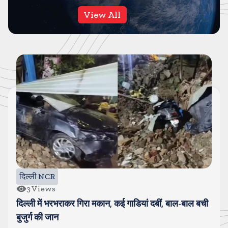
View All
दिल्ली NCR
3
Views
दिल्ली में भरभराकर गिरा मकान, कई गाडियां दबीं, बाल-बाल बची
बुजुर्ग की जान