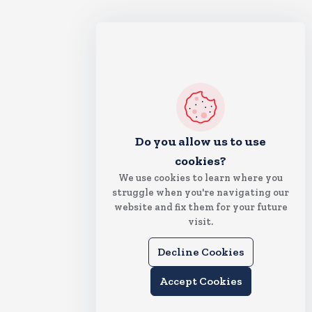
Do you allow us to use
cookies?
We use cookies to learn where you
struggle when you're navigating our
website and fix them for your future
visit.
Decline Cookies
Accept Cookies