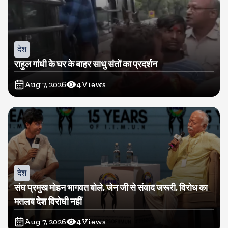
देश
राहुल गांधी के घर के बाहर साधु संतों का प्रदर्शन
Aug 7, 2026
4
Views
देश
संघ प्रमुख मोहन भागवत बोले, जेन जी से संवाद जरूरी, विरोध का
मतलब देश विरोधी नहीं
Aug 7, 2026
4
Views