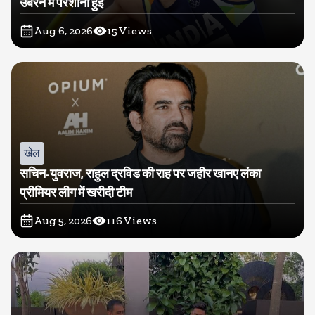
उबरने में परेशानी हुई
Aug 6, 2026
15
Views
खेल
सचिन-युवराज, राहुल द्रविड की राह पर जहीर खानए लंका
प्रीमियर लीग में खरीदी टीम
Aug 5, 2026
116
Views