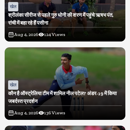
खेल
श्रीलंका सीरीज से पहले गुरु धोनी की शरण में पहुंचे ऋषभ पंत,
रांची में बहा रहे हैं पसीना
Aug 4, 2026
124
Views
खेल
कौन है ऑस्ट्रेलिया टीम में शामिल नील पटेल? अंडर-19 में किया
जबर्दस्त प्रदर्शन
Aug 4, 2026
136
Views