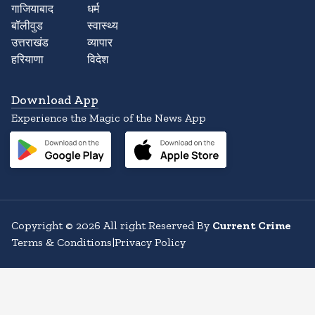
गाजियाबाद
धर्म
बॉलीवुड
स्वास्थ्य
उत्तराखंड
व्यापार
हरियाणा
विदेश
Download App
Experience the Magic of the News App
Copyright
©
2026
All right Reserved By
Current Crime
Terms & Conditions
|
Privacy Policy