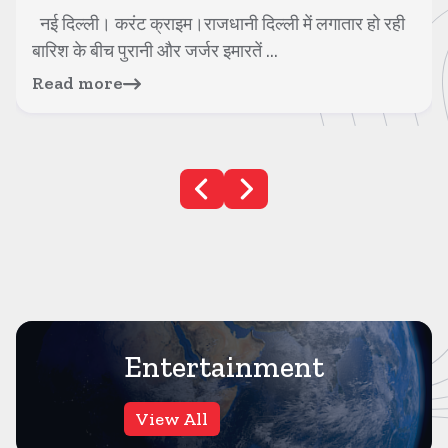
नई दिल्ली। करंट क्राइम।राजधानी दिल्ली में लगातार हो रही
बारिश के बीच पुरानी और जर्जर इमारतें ...
Read more
Entertainment
View All