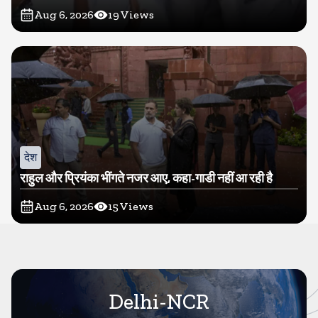
Aug 6, 2026
19
Views
देश
राहुल और प्रियंका भींगते नजर आए, कहा-गाडी नहीं आ रही है
Aug 6, 2026
15
Views
Delhi-NCR