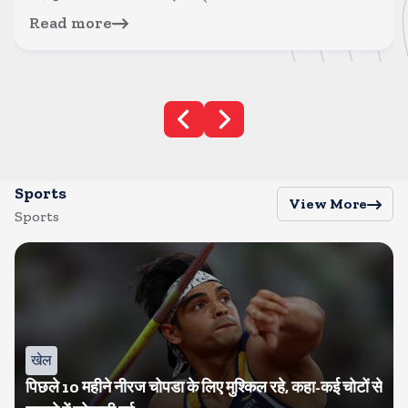
Read more
Sports
View More
Sports
खेल
पिछले 10 महीने नीरज चोपडा के लिए मुश्किल रहे, कहा-कई चोटों से