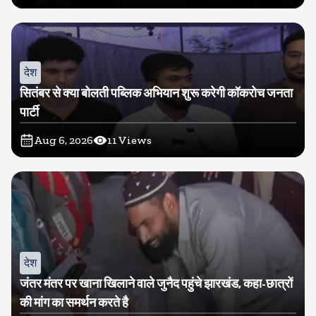
देश
सितंबर से क्या बोलती पब्लिक अभियान शुरू करेगी कॉकरोच जनता
पार्टी
Aug 6, 2026
11
Views
देश
जंतर मंतर पर खाना खिलाने वाले जुनैद पहुंचे झारखंड, कहा-छात्रों
की मांग का समर्थन करते है