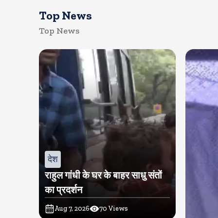
Top News
Top News
देश
राहुल गांधी के घर के बाहर साधु संतों
का प्रदर्शन
Aug 7, 2026
70
Views