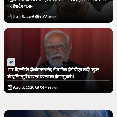
पर हैशटैग चलाया
Aug 8, 2026
10
Views
देश
IIT दिल्ली के दीक्षांत समारोह में शामिल होंगे पीएम मोदी, सुपर
कंप्यूटिंग सुविधा परम प्रज्ञा का होगा शुभारंभ
Aug 8, 2026
54
Views