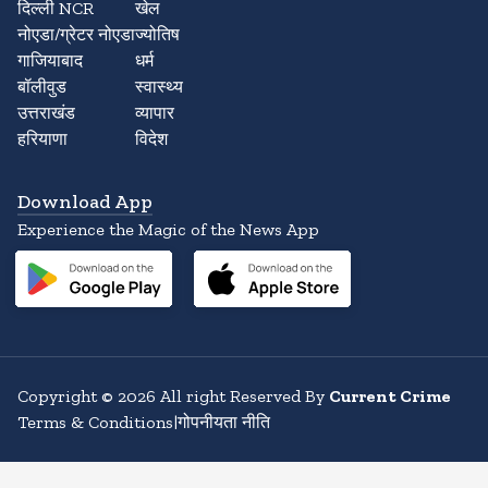
दिल्ली NCR
खेल
नोएडा/ग्रेटर नोएडा
ज्योतिष
गाजियाबाद
धर्म
बॉलीवुड
स्वास्थ्य
उत्तराखंड
व्यापार
हरियाणा
विदेश
Download App
Experience the Magic of the News App
Copyright
©
2026
All right Reserved By
Current Crime
Terms & Conditions
|
गोपनीयता नीति