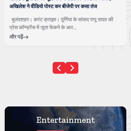
अखिलेश ने वीडियो पोस्ट कर बीजेपी पर कसा तंज
बुलंदशहर। करंट क्राइम। पूर्णिया के सांसद पप्पू यादव की
प्रेस कॉन्फ्रेंस में जूता फेंकने के आर...
और पढ़ें
Entertainment