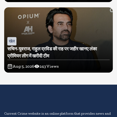
खेल
सचिन-युवराज, राहुल द्रविड की राह पर जहीर खानए लंका
प्रीमियर लीग में खरीदी टीम
Aug 5, 2026
243
Views
Current Crime website is an online platform that provides news and