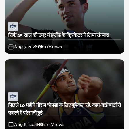
खेल
सिर्फ 25 साल की उम्र में इंग्लैंड के क्रिकेटर ने लिया संन्यास
Aug 7, 2026
10
Views
खेल
पिछले 10 महीने नीरज चोपडा के लिए मुश्किल रहे, कहा-कई चोटों से
उबरने में परेशानी हुई
Aug 6, 2026
133
Views