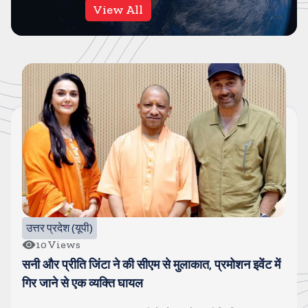
View All
उत्तर प्रदेश (यूपी)
10
Views
सनी और प्रीति जिंटा ने की सीएम से मुलाकात, प्रमोशन इवेंट में
गिर जाने से एक व्यक्ति घायल