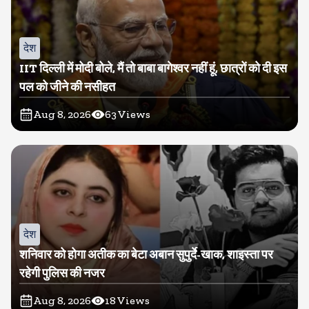
देश
IIT दिल्ली में मोदी बोले, मैं तो बाबा बागेश्वर नहीं हूं, छात्रों को दी इस
पल को जीने की नसीहत
Aug 8, 2026
63
Views
देश
शनिवार को होगा अतीक का बेटा अबान सुपुर्दे-खाक, शाइस्ता पर
रहेगी पुलिस की नजर
Aug 8, 2026
18
Views