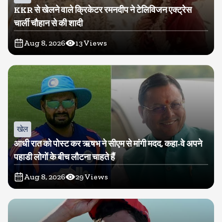
KKR से खेलने वाले क्रिकेटर रमनदीप ने टेलिविजन एक्ट्रेस
चार्ली चौहान से की शादी
Aug 8, 2026
13
Views
खेल
आधी रात को पोस्ट कर ऋषभ ने सीएम से मांगी मदद, कहा-वे अपने
पहाडी लोगों के बीच लौटना चाहते हैं
Aug 8, 2026
29
Views