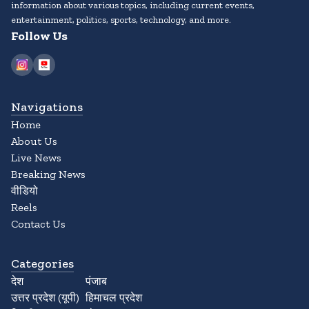
information about various topics, including current events,
entertainment, politics, sports, technology, and more.
Follow Us
Navigations
Home
About Us
Live News
Breaking News
वीडियो
Reels
Contact Us
Categories
देश
पंजाब
उत्तर प्रदेश (यूपी)
हिमाचल प्रदेश