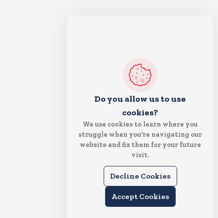
Do you allow us to use
cookies?
We use cookies to learn where you
struggle when you're navigating our
website and fix them for your future
visit.
Decline Cookies
Accept Cookies