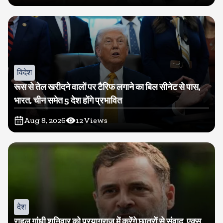
विदेश
रूस से तेल खरीदने वालों पर टैरिफ लगाने का बिल सीनेट से पास,
भारत, चीन समेत 5 देश होंगे प्रभावित
Aug 8, 2026
12
Views
देश
राहुल गांधी शनिवार को प्रयागराज में करेंगे छात्रों से संवाद, एक्स