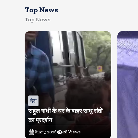
Top News
Top News
देश
राहुल गांधी के घर के बाहर साधु संतों
का प्रदर्शन
Aug 7, 2026
28
Views