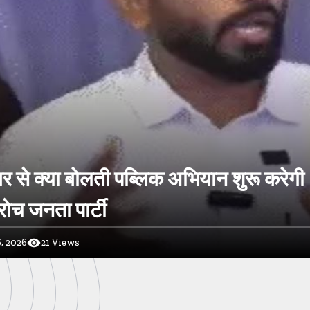
र से क्या बोलती पब्लिक अभियान शुरू करेगी
ोच जनता पार्टी
, 2026
21
Views