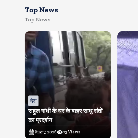
Top News
Top News
देश
राहुल गांधी के घर के बाहर साधु संतों
का प्रदर्शन
Aug 7, 2026
73
Views