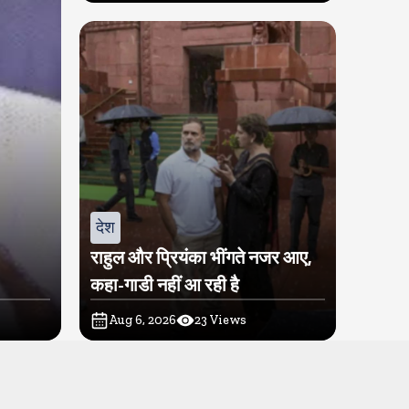
देश
राहुल और प्रियंका भींगते नजर आए,
कहा-गाडी नहीं आ रही है
Aug 6, 2026
23
Views