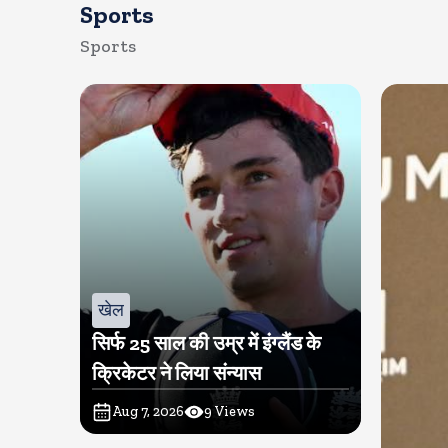
Sports
Sports
खेल
सिर्फ 25 साल की उम्र में इंग्लैंड के
क्रिकेटर ने लिया संन्यास
Aug 7, 2026
9
Views