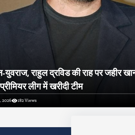
-युवराज, राहुल द्रविड की राह पर जहीर खा
प्रीमियर लीग में खरीदी टीम
, 2026
182
Views