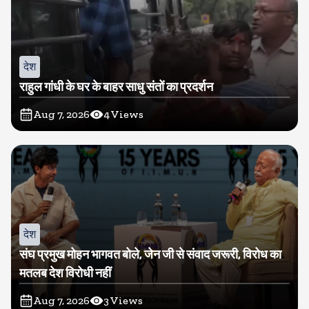
देश
राहुल गांधी के घर के बाहर साधु संतों का प्रदर्शन
Aug 7, 2026
4
Views
देश
संघ प्रमुख मोहन भागवत बोले, जेन जी से संवाद जरूरी, विरोध का
मतलब देश विरोधी नहीं
Aug 7, 2026
3
Views