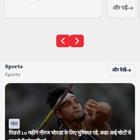
और पढ़ें
Sports
और देखें
Sports
खेल
पिछले 10 महीने नीरज चोपडा के लिए मुश्किल रहे, कहा-कई चोटों से