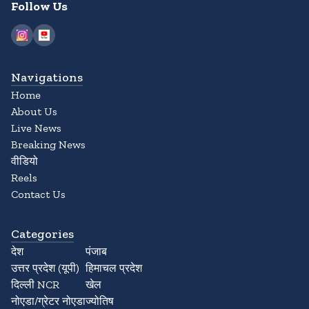
Follow Us
Navigations
Home
About Us
Live News
Breaking News
वीडियो
Reels
Contact Us
Categories
देश
पंजाब
उत्तर प्रदेश (यूपी)
हिमाचल प्रदेश
दिल्ली NCR
खेल
नोएडा/ग्रेटर नोएडा
ज्योतिष