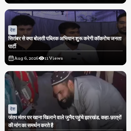
देश
सितंबर से क्या बोलती पब्लिक अभियान शुरू करेगी कॉकरोच जनता
पार्टी
Aug 6, 2026
11
Views
देश
जंतर मंतर पर खाना खिलाने वाले जुनैद पहुंचे झारखंड, कहा-छात्रों
की मांग का समर्थन करते है