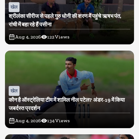
खेल
श्रीलंका सीरीज से पहले गुरु धोनी की शरण में पहुंचे ऋषभ पंत,
रांची में बहा रहे हैं पसीना
Aug 4, 2026
122
Views
खेल
कौन है ऑस्ट्रेलिया टीम में शामिल नील पटेल? अंडर-19 में किया
जबर्दस्त प्रदर्शन
Aug 4, 2026
134
Views