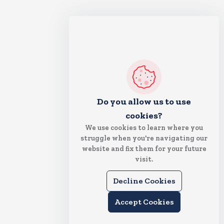
Do you allow us to use
cookies?
We use cookies to learn where you
struggle when you're navigating our
website and fix them for your future
visit.
Decline Cookies
Accept Cookies