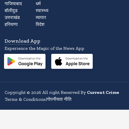
गाजियाबाद
धर्म
बॉलीवुड
स्वास्थ्य
उत्तराखंड
व्यापार
हरियाणा
विदेश
Download App
Experience the Magic of the News App
Copyright
©
2026
All right Reserved By
Current Crime
Terms & Conditions
|
गोपनीयता नीति