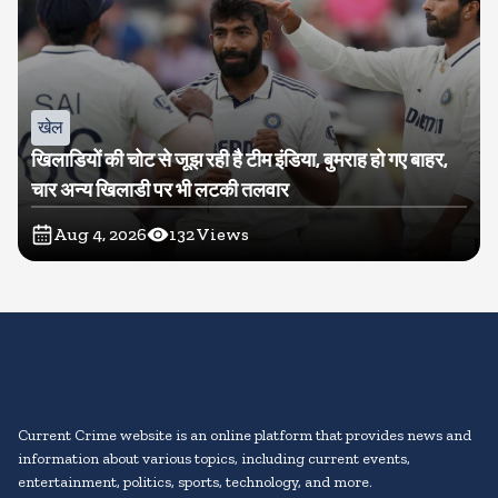
खेल
खिलाडियों की चोट से जूझ रही है टीम इंडिया, बुमराह हो गए बाहर,
चार अन्य खिलाडी पर भी लटकी तलवार
Aug 4, 2026
132
Views
Current Crime website is an online platform that provides news and
information about various topics, including current events,
entertainment, politics, sports, technology, and more.