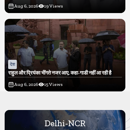
Aug 6, 2026
19
Views
देश
राहुल और प्रियंका भींगते नजर आए, कहा-गाडी नहीं आ रही है
Aug 6, 2026
15
Views
Delhi-NCR