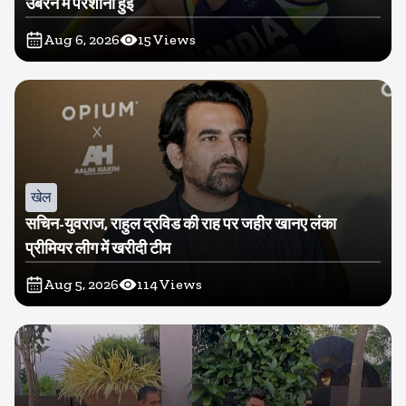
उबरने में परेशानी हुई
Aug 6, 2026
15
Views
खेल
सचिन-युवराज, राहुल द्रविड की राह पर जहीर खानए लंका
प्रीमियर लीग में खरीदी टीम
Aug 5, 2026
114
Views