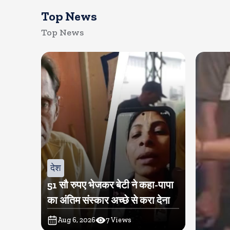
Top News
Top News
देश
51 सौ रुपए भेजकर बेटी ने कहा-पापा
का अंतिम संस्कार अच्छे से करा देना
Aug 6, 2026
7
Views