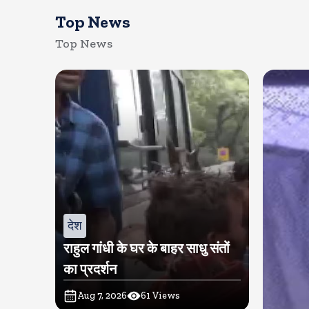
Top News
Top News
देश
राहुल गांधी के घर के बाहर साधु संतों
का प्रदर्शन
Aug 7, 2026
61
Views