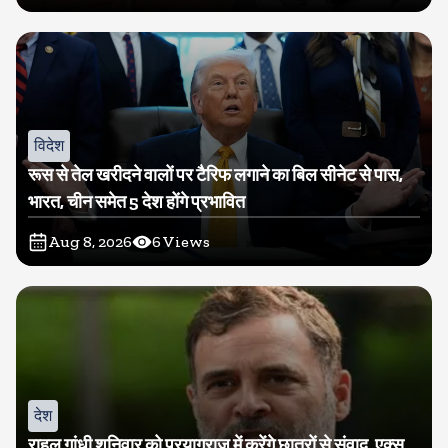
विदेश
रूस से तेल खरीदने वालों पर टैरिफ लगाने का बिल सीनेट से पास,
भारत, चीन समेत 5 देश होंगे प्रभावित
Aug 8, 2026
6
Views
देश
राहुल गांधी शनिवार को प्रयागराज में करेंगे छात्रों से संवाद, एक्स