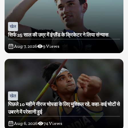
खेल
सिर्फ 25 साल की उम्र में इंग्लैंड के क्रिकेटर ने लिया संन्यास
Aug 7, 2026
9
Views
खेल
पिछले 10 महीने नीरज चोपडा के लिए मुश्किल रहे, कहा-कई चोटों से
उबरने में परेशानी हुई
Aug 6, 2026
74
Views