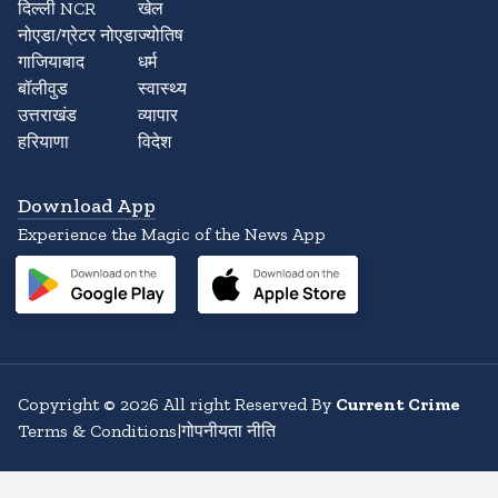
दिल्ली NCR
खेल
नोएडा/ग्रेटर नोएडा
ज्योतिष
गाजियाबाद
धर्म
बॉलीवुड
स्वास्थ्य
उत्तराखंड
व्यापार
हरियाणा
विदेश
Download App
Experience the Magic of the News App
Copyright
©
2026
All right Reserved By
Current Crime
Terms & Conditions
|
गोपनीयता नीति