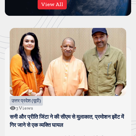
View All
उत्तर प्रदेश (यूपी)
3
Views
सनी और प्रीति जिंटा ने की सीएम से मुलाकात, प्रमोशन इवेंट में
गिर जाने से एक व्यक्ति घायल