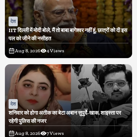
देश
IIT दिल्ली में मोदी बोले, मैं तो बाबा बागेश्वर नहीं हूं, छात्रों को दी इस
पल को जीने की नसीहत
Aug 8, 2026
4
Views
देश
शनिवार को होगा अतीक का बेटा अबान सुपुर्दे-खाक, शाइस्ता पर
रहेगी पुलिस की नजर
Aug 8, 2026
7
Views