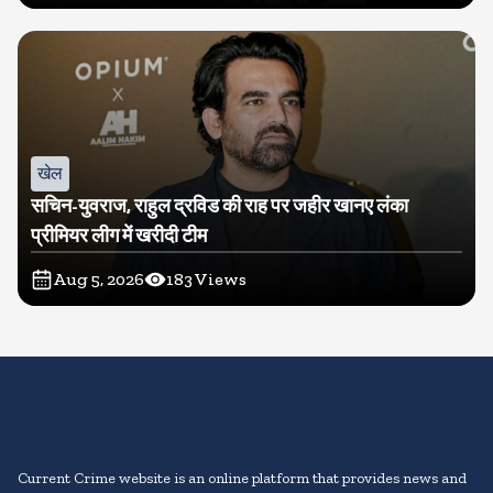
खेल
सचिन-युवराज, राहुल द्रविड की राह पर जहीर खानए लंका
प्रीमियर लीग में खरीदी टीम
Aug 5, 2026
183
Views
Current Crime website is an online platform that provides news and