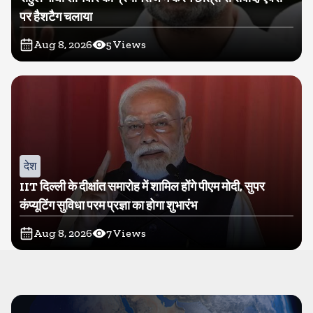
पर हैशटैग चलाया
Aug 8, 2026
5
Views
देश
IIT दिल्ली के दीक्षांत समारोह में शामिल होंगे पीएम मोदी, सुपर
कंप्यूटिंग सुविधा परम प्रज्ञा का होगा शुभारंभ
Aug 8, 2026
7
Views