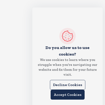
Do you allow us to use
cookies?
We use cookies to learn where you
struggle when you're navigating our
website and fix them for your future
visit.
Decline Cookies
Accept Cookies