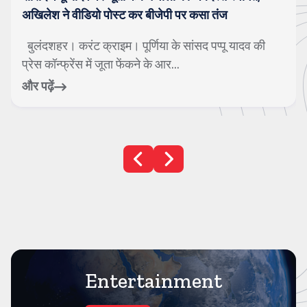
अखिलेश ने वीडियो पोस्ट कर बीजेपी पर कसा तंज
बुलंदशहर। करंट क्राइम। पूर्णिया के सांसद पप्पू यादव की
प्रेस कॉन्फ्रेंस में जूता फेंकने के आर...
और पढ़ें
Entertainment