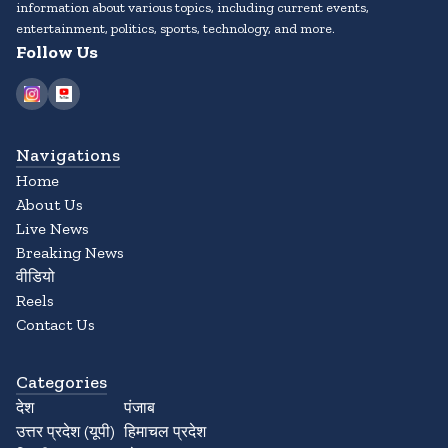
information about various topics, including current events,
entertainment, politics, sports, technology, and more.
Follow Us
Navigations
Home
About Us
Live News
Breaking News
वीडियो
Reels
Contact Us
Categories
देश
पंजाब
उत्तर प्रदेश (यूपी)
हिमाचल प्रदेश