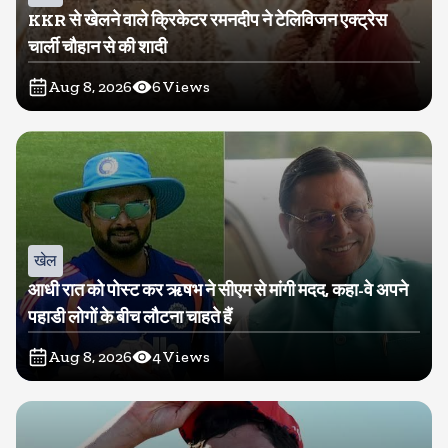
KKR से खेलने वाले क्रिकेटर रमनदीप ने टेलिविजन एक्ट्रेस
चार्ली चौहान से की शादी
Aug 8, 2026
6
Views
खेल
आधी रात को पोस्ट कर ऋषभ ने सीएम से मांगी मदद, कहा-वे अपने
पहाडी लोगों के बीच लौटना चाहते हैं
Aug 8, 2026
4
Views