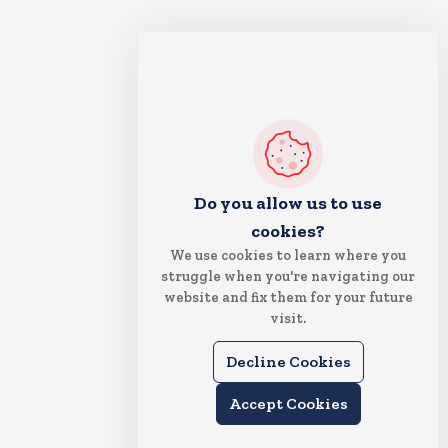
Do you allow us to use
cookies?
We use cookies to learn where you
struggle when you're navigating our
website and fix them for your future
visit.
Decline Cookies
Accept Cookies