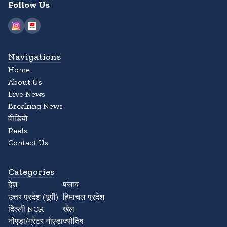
Follow Us
Navigations
Home
About Us
Live News
Breaking News
वीडियो
Reels
Contact Us
Categories
देश
पंजाब
उत्तर प्रदेश (यूपी)
हिमाचल प्रदेश
दिल्ली NCR
खेल
नोएडा/ग्रेटर नोएडा
ज्योतिष