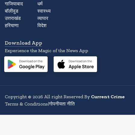
गाजियाबाद
धर्म
बॉलीवुड
स्वास्थ्य
उत्तराखंड
व्यापार
हरियाणा
विदेश
Download App
Experience the Magic of the News App
Copyright
©
2026
All right Reserved By
Current Crime
Terms & Conditions
|
गोपनीयता नीति