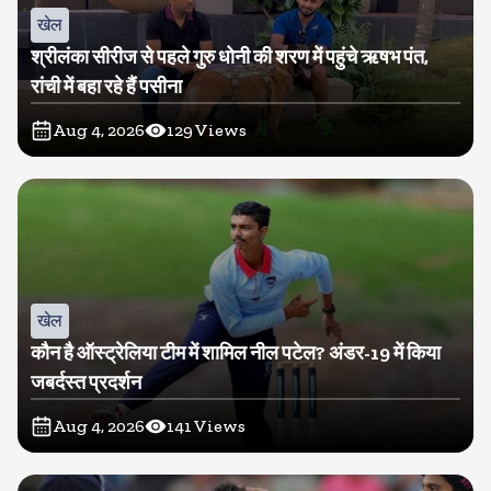
खेल
श्रीलंका सीरीज से पहले गुरु धोनी की शरण में पहुंचे ऋषभ पंत,
रांची में बहा रहे हैं पसीना
Aug 4, 2026
129
Views
खेल
कौन है ऑस्ट्रेलिया टीम में शामिल नील पटेल? अंडर-19 में किया
जबर्दस्त प्रदर्शन
Aug 4, 2026
141
Views