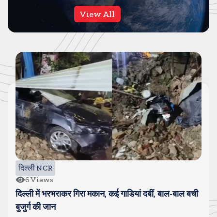
View All
दिल्ली NCR
6
Views
दिल्ली में भरभराकर गिरा मकान, कई गाडियां दबीं, बाल-बाल बची
बुजुर्ग की जान