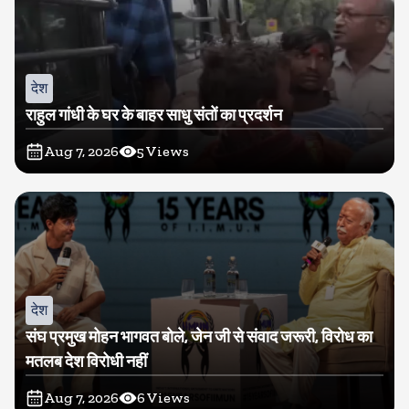
देश
राहुल गांधी के घर के बाहर साधु संतों का प्रदर्शन
Aug 7, 2026
5
Views
देश
संघ प्रमुख मोहन भागवत बोले, जेन जी से संवाद जरूरी, विरोध का
मतलब देश विरोधी नहीं
Aug 7, 2026
6
Views