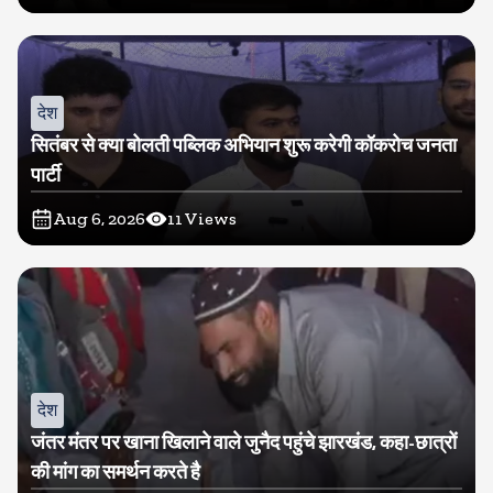
देश
सितंबर से क्या बोलती पब्लिक अभियान शुरू करेगी कॉकरोच जनता
पार्टी
Aug 6, 2026
11
Views
देश
जंतर मंतर पर खाना खिलाने वाले जुनैद पहुंचे झारखंड, कहा-छात्रों
की मांग का समर्थन करते है