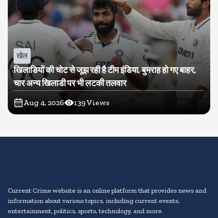
खेल
खिलाडियों की चोट से जूझ रही है टीम इंडिया, बुमराह हो गए बाहर,
चार अन्य खिलाडी पर भी लटकी तलवार
Aug 4, 2026
139
Views
Current Crime website is an online platform that provides news and
information about various topics, including current events,
entertainment, politics, sports, technology, and more.