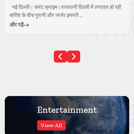
नई दिल्ली। करंट क्राइम।राजधानी दिल्ली में लगातार हो रही
बारिश के बीच पुरानी और जर्जर इमारतें ...
और पढ़ें
Entertainment
View All