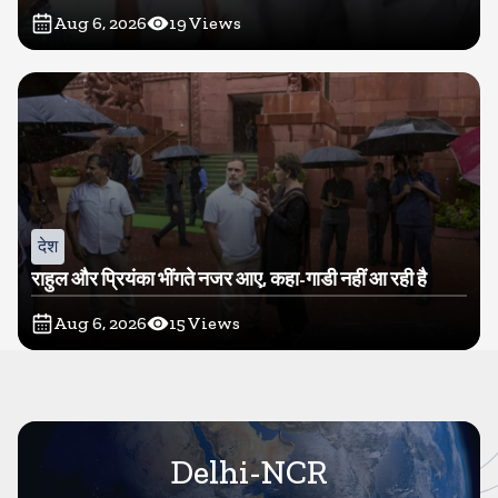
Aug 6, 2026
19
Views
देश
राहुल और प्रियंका भींगते नजर आए, कहा-गाडी नहीं आ रही है
Aug 6, 2026
15
Views
Delhi-NCR