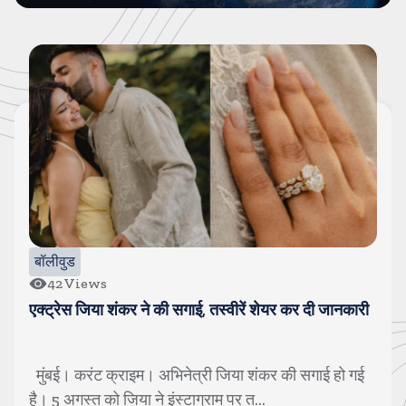
बॉलीवुड
42
Views
एक्ट्रेस जिया शंकर ने की सगाई, तस्वीरें शेयर कर दी जानकारी
मुंबई। करंट क्राइम। अभिनेत्री जिया शंकर की सगाई हो गई
है। 5 अगस्त को जिया ने इंस्टाग्राम पर त...