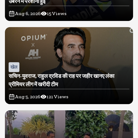
उबरने में परेशानी हुई
Aug 6, 2026
15
Views
खेल
सचिन-युवराज, राहुल द्रविड की राह पर जहीर खानए लंका
प्रीमियर लीग में खरीदी टीम
Aug 5, 2026
121
Views