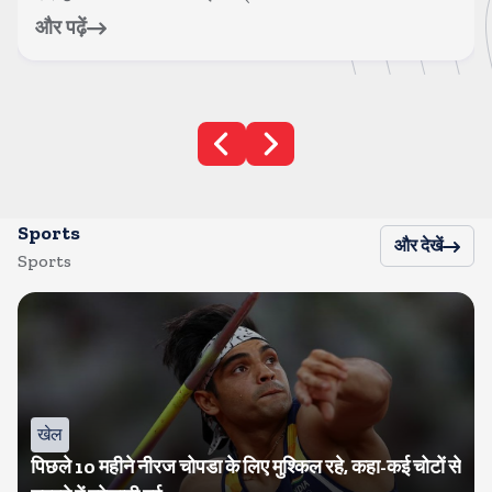
और पढ़ें
Sports
और देखें
Sports
खेल
पिछले 10 महीने नीरज चोपडा के लिए मुश्किल रहे, कहा-कई चोटों से