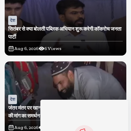
देश
सितंबर से क्या बोलती पब्लिक अभियान शुरू करेगी कॉकरोच जनता
पार्टी
Aug 6, 2026
6
Views
देश
जंतर मंतर पर खाना खिलाने वाले जुनैद पहुंचे झारखंड, कहा-छात्रों
की मांग का समर्थन करते है
Aug 6, 2026
12
Views