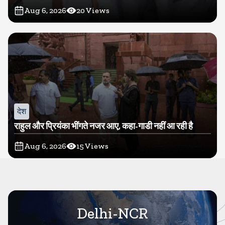
Aug 6, 2026
20
Views
देश
राहुल और प्रियंका भींगते नजर आए, कहा-गाडी नहीं आ रही है
Aug 6, 2026
15
Views
Delhi-NCR