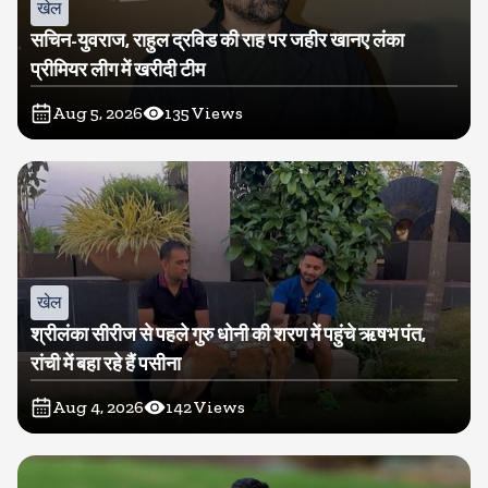
खेल
सचिन-युवराज, राहुल द्रविड की राह पर जहीर खानए लंका
प्रीमियर लीग में खरीदी टीम
Aug 5, 2026
135
Views
खेल
श्रीलंका सीरीज से पहले गुरु धोनी की शरण में पहुंचे ऋषभ पंत,
रांची में बहा रहे हैं पसीना
Aug 4, 2026
142
Views