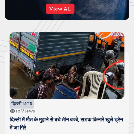
View All
दिल्ली NCR
10
Views
दिल्ली में मौत के मुहाने से बचे तीन बच्चे, सडक किनारे खुले ड्रेन
में जा गिरे