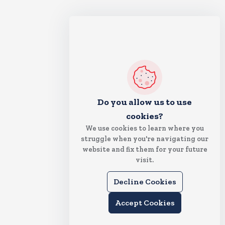
Do you allow us to use
cookies?
We use cookies to learn where you
struggle when you're navigating our
website and fix them for your future
visit.
Decline Cookies
Accept Cookies