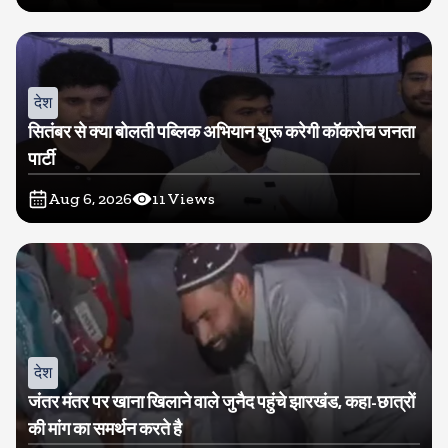
देश
सितंबर से क्या बोलती पब्लिक अभियान शुरू करेगी कॉकरोच जनता
पार्टी
Aug 6, 2026
11
Views
देश
जंतर मंतर पर खाना खिलाने वाले जुनैद पहुंचे झारखंड, कहा-छात्रों
की मांग का समर्थन करते है