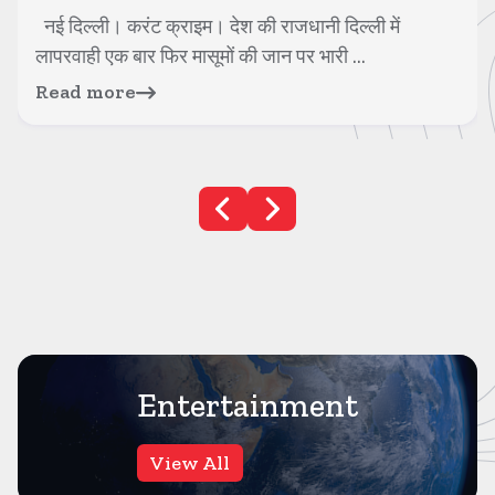
नई दिल्ली। करंट क्राइम। देश की राजधानी दिल्ली में
लापरवाही एक बार फिर मासूमों की जान पर भारी ...
Read more
Entertainment
View All