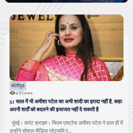
बॉलीवुड
4
Views
51 साल में भी अमीशा पटेल का अभी शादी का इरादा नहीं है, कहा-
अपनी शर्तों को बदलने की इजाजत नहीं दे सकती है
मुंबई। करंट क्राइम। फिल्म एक्ट्रेस अमीशा पटेल ने हाल ही में
उन्होंने सोशल मीडिया प्लेटफॉर्म ए...