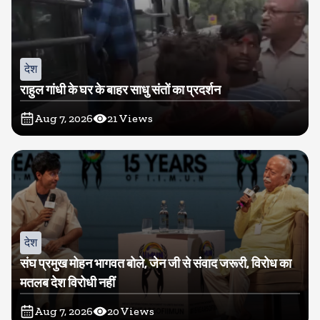
देश
राहुल गांधी के घर के बाहर साधु संतों का प्रदर्शन
Aug 7, 2026
21
Views
देश
संघ प्रमुख मोहन भागवत बोले, जेन जी से संवाद जरूरी, विरोध का
मतलब देश विरोधी नहीं
Aug 7, 2026
20
Views