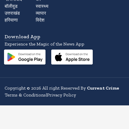
बॉलीवुड
स्वास्थ्य
उत्तराखंड
व्यापार
हरियाणा
विदेश
Download App
Experience the Magic of the News App
Copyright
©
2026
All right Reserved By
Current Crime
Terms & Conditions
|
Privacy Policy