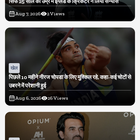
सिर्फ 25 साल की उम्र में इंग्लैंड के क्रिकेटर ने लिया संन्यास
Aug 7, 2026
2
Views
खेल
पिछले 10 महीने नीरज चोपडा के लिए मुश्किल रहे, कहा-कई चोटों से
उबरने में परेशानी हुई
Aug 6, 2026
26
Views