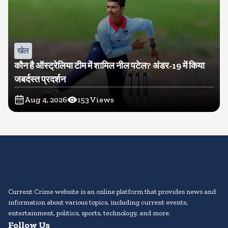
खेल
कौन है ऑस्ट्रेलिया टीम में शामिल नील पटेल? अंडर-19 में किया
जबर्दस्त प्रदर्शन
Aug 4, 2026
153
Views
Current Crime website is an online platform that provides news and
information about various topics, including current events,
entertainment, politics, sports, technology, and more.
Follow Us