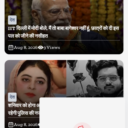
देश
IIT दिल्ली में मोदी बोले, मैं तो बाबा बागेश्वर नहीं हूं, छात्रों को दी इस
पल को जीने की नसीहत
Aug 8, 2026
9
Views
देश
शनिवार को होगा अतीक का बेटा अबान सुपुर्दे-खाक, शाइस्ता पर
रहेगी पुलिस की नजर
Aug 8, 2026
9
Views