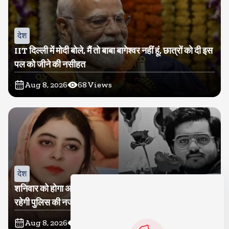
देश
IIT दिल्ली में मोदी बोले, मैं तो बाबा बागेश्वर नहीं हूं, छात्रों को दी इस
पल को जीने की नसीहत
Aug 8, 2026
68
Views
देश
शनिवार को होगा अतीक का बेटा अबान सुपुर्दे-खाक, शाइस्ता पर
रहेगी पुलिस की नजर
Aug 8, 2026
18
Views