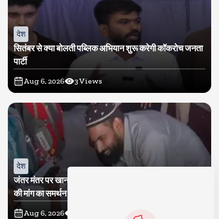
देश
सितंबर से क्या बोलती पब्लिक अभियान शुरू करेगी कॉकरोच जनता
पार्टी
Aug 6, 2026
3
Views
देश
जंतर मंतर पर खाना खिलाने वाले जुनैद पहुंचे झारखंड, कहा-छात्रों
की मांग का समर्थन करते है
Aug 6, 2026
4
Views