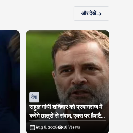
और देखें
देश
राहुल गांधी शनिवार को प्रयागराज में
करेंगे छात्रों से संवाद, एक्स पर हैशटैग
चलाया
Aug 8, 2026
18
Views