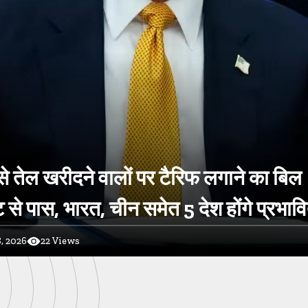
े तेल खरीदने वालों पर टैरिफ लगाने का बिल
 से पास, भारत, चीन समेत 5 देश होंगे प्रभाव
, 2026
22
Views