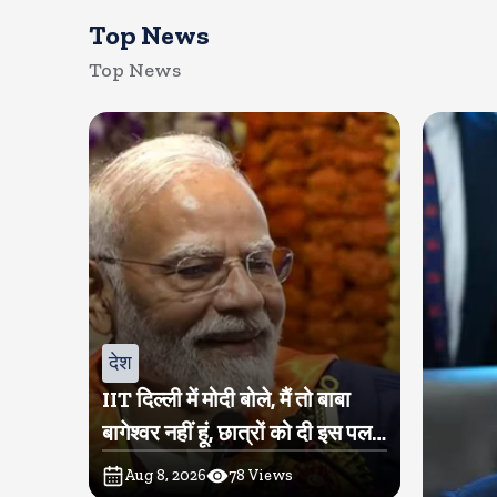
Top News
Top News
देश
IIT दिल्ली में मोदी बोले, मैं तो बाबा
बागेश्वर नहीं हूं, छात्रों को दी इस पल
को जीने की नसीहत
Aug 8, 2026
78
Views