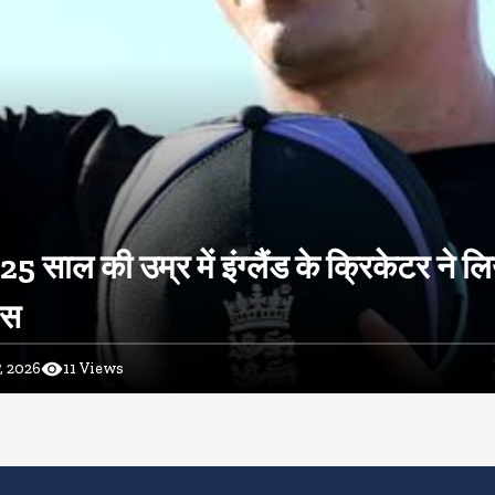
 25 साल की उम्र में इंग्लैंड के क्रिकेटर ने ल
ास
, 2026
11
Views