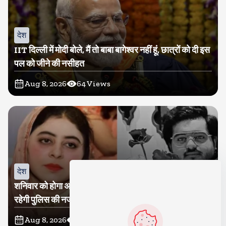
देश
IIT दिल्ली में मोदी बोले, मैं तो बाबा बागेश्वर नहीं हूं, छात्रों को दी इस
पल को जीने की नसीहत
Aug 8, 2026
64
Views
देश
शनिवार को होगा अतीक का बेटा अबान सुपुर्दे-खाक, शाइस्ता पर
रहेगी पुलिस की नजर
Aug 8, 2026
18
Views