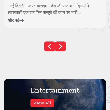
नई दिल्ली। करंट क्राइम। देश की राजधानी दिल्ली में
लापरवाही एक बार फिर मासूमों की जान पर भारी ...
और पढ़ें
Entertainment
View All