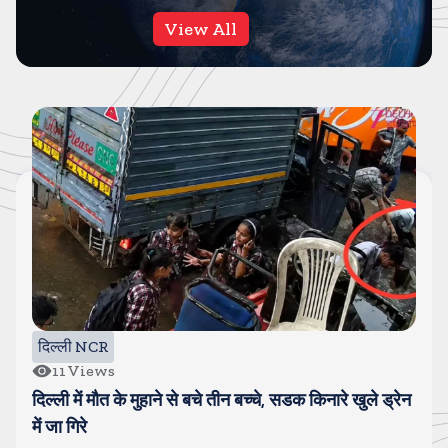
View All
दिल्ली NCR
11
Views
दिल्ली में मौत के मुहाने से बचे तीन बच्चे, सडक किनारे खुले ड्रेन
में जा गिरे