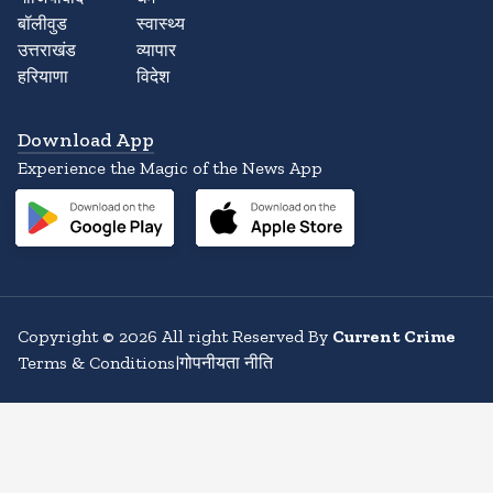
बॉलीवुड
स्वास्थ्य
उत्तराखंड
व्यापार
हरियाणा
विदेश
Download App
Experience the Magic of the News App
Copyright
©
2026
All right Reserved By
Current Crime
Terms & Conditions
|
गोपनीयता नीति