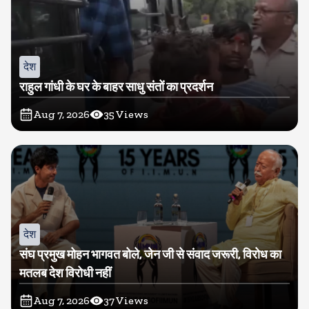
देश
राहुल गांधी के घर के बाहर साधु संतों का प्रदर्शन
Aug 7, 2026
35
Views
देश
संघ प्रमुख मोहन भागवत बोले, जेन जी से संवाद जरूरी, विरोध का
मतलब देश विरोधी नहीं
Aug 7, 2026
37
Views