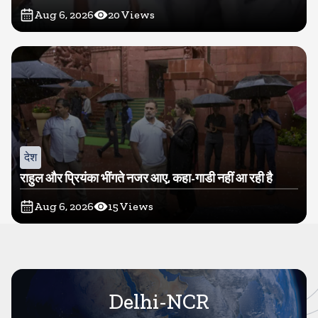
Aug 6, 2026
20
Views
देश
राहुल और प्रियंका भींगते नजर आए, कहा-गाडी नहीं आ रही है
Aug 6, 2026
15
Views
Delhi-NCR