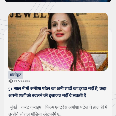
बॉलीवुड
12
Views
51 साल में भी अमीशा पटेल का अभी शादी का इरादा नहीं है, कहा-
अपनी शर्तों को बदलने की इजाजत नहीं दे सकती है
मुंबई। करंट क्राइम। फिल्म एक्ट्रेस अमीशा पटेल ने हाल ही में
उन्होंने सोशल मीडिया प्लेटफॉर्म ए...