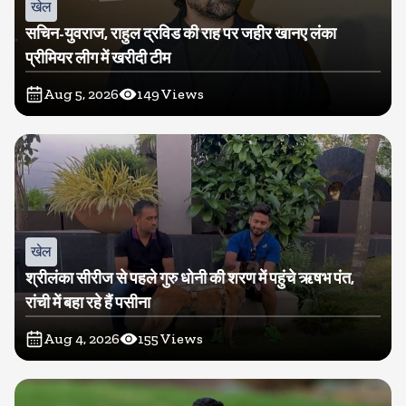
खेल
सचिन-युवराज, राहुल द्रविड की राह पर जहीर खानए लंका
प्रीमियर लीग में खरीदी टीम
Aug 5, 2026
149
Views
खेल
श्रीलंका सीरीज से पहले गुरु धोनी की शरण में पहुंचे ऋषभ पंत,
रांची में बहा रहे हैं पसीना
Aug 4, 2026
155
Views