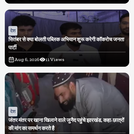
देश
सितंबर से क्या बोलती पब्लिक अभियान शुरू करेगी कॉकरोच जनता
पार्टी
Aug 6, 2026
11
Views
देश
जंतर मंतर पर खाना खिलाने वाले जुनैद पहुंचे झारखंड, कहा-छात्रों
की मांग का समर्थन करते है