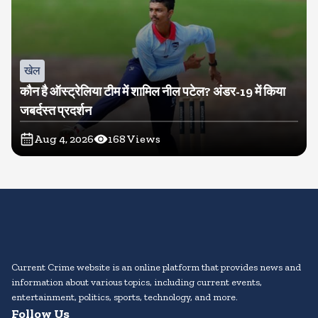
खेल
कौन है ऑस्ट्रेलिया टीम में शामिल नील पटेल? अंडर-19 में किया
जबर्दस्त प्रदर्शन
Aug 4, 2026
168
Views
Current Crime website is an online platform that provides news and
information about various topics, including current events,
entertainment, politics, sports, technology, and more.
Follow Us