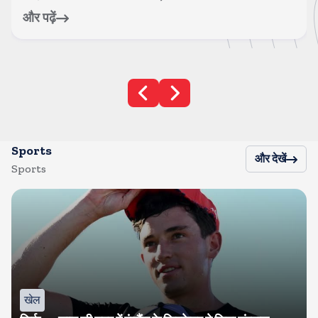
और पढ़ें
Sports
और देखें
Sports
खेल