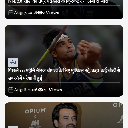
सिर्फ 25 साल की उम्र में इंग्लैंड के क्रिकेटर ने लिया संन्यास
Aug 7, 2026
2
Views
खेल
पिछले 10 महीने नीरज चोपडा के लिए मुश्किल रहे, कहा-कई चोटों से
उबरने में परेशानी हुई
Aug 6, 2026
41
Views